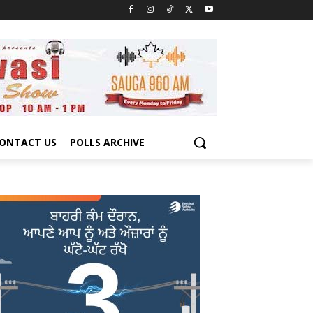
ONTACT US
POLLS ARCHIVE