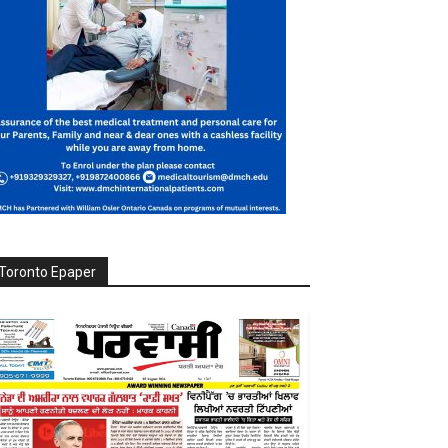
Toronto Epaper