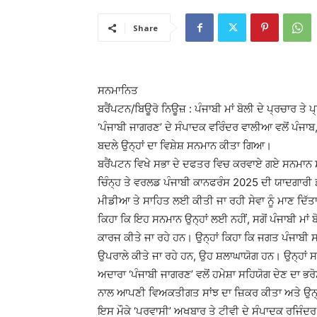
Share
ਸਨਮਾਨਿਤ
ਬਰੈਂਪਟਨ/ਬਿਊਰੋ ਨਿਊਜ਼ : ਪੰਜਾਬੀ ਮਾਂ ਬੋਲੀ ਦੇ ਪ੍ਰਚਾਰ ਤ
‘ਪੰਜਾਬੀ ਜਾਗਰਣ’ ਦੇ ਸੰਪਾਦਕ ਵਰਿੰਦਰ ਵਾਲੀਆ ਵਲੋਂ ਪੰਜਾ
ਬਦਲੇ ਉਨ੍ਹਾਂ ਦਾ ਵਿਸ਼ੇਸ਼ ਸਨਮਾਨ ਕੀਤਾ ਗਿਆ।
ਬਰੈਂਪਟਨ ਵਿਖੇ ਸਭਾ ਦੇ ਦਫਤਰ ਵਿਚ ਕਰਵਾਏ ਗਏ ਸਨਮਾਨ ਸਮ
ਚਿੰਨ੍ਹ ਤੇ ਵਰਲਡ ਪੰਜਾਬੀ ਕਾਨਫਰੰਸ 2025 ਦੀ ਯਾਦਗਾਰੀ ਡਾ
ਮੀਡੀਆ ਤੇ ਸਾਹਿਤ ਲਈ ਕੀਤੀ ਜਾ ਰਹੀ ਸੇਵਾ ਨੂੰ ਮਾਣ ਦਿੱ
ਕਿਹਾ ਕਿ ਇਹ ਸਨਮਾਨ ਉਨ੍ਹਾਂ ਲਈ ਨਹੀਂ, ਸਗੋਂ ਪੰਜਾਬੀ ਮਾਂ 
ਕਾਰਜ ਕੀਤੇ ਜਾ ਰਹੇ ਹਨ। ਉਨ੍ਹਾਂ ਕਿਹਾ ਕਿ ਜਗਤ ਪੰਜਾਬੀ ਸਭਾ
ਉਪਰਾਲੇ ਕੀਤੇ ਜਾ ਰਹੇ ਹਨ, ਉਹ ਸ਼ਲਾਘਾਯੋਗ ਹਨ। ਉਨ੍ਹਾਂ ਸਭਾ
ਅਦਾਰਾ ‘ਪੰਜਾਬੀ ਜਾਗਰਣ’ ਵਲੋਂ ਹਮੇਸ਼ਾ ਸਹਿਯੋਗ ਦੇਣ ਦਾ ਭਰ
ਨਾਲ ਆਪਣੀ ਵਿਅਕਤੀਗਤ ਸਾਂਝ ਦਾ ਜ਼ਿਕਰ ਕੀਤਾ ਅਤੇ ਉਨ੍ਹਾਂ 
ਇਸ ਮੌਕੇ ‘ਪਰਵਾਸੀ’ ਅਖਬਾਰ ਤੇ ਟੀਵੀ ਦੇ ਸੰਪਾਦਕ ਰਜਿੰਦ