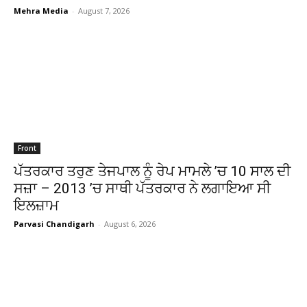
Mehra Media
-
August 7, 2026
Front
ਪੱਤਰਕਾਰ ਤਰੁਣ ਤੇਜਪਾਲ ਨੂੰ ਰੇਪ ਮਾਮਲੇ ’ਚ 10 ਸਾਲ ਦੀ
ਸਜ਼ਾ – 2013 ’ਚ ਸਾਥੀ ਪੱਤਰਕਾਰ ਨੇ ਲਗਾਇਆ ਸੀ
ਇਲਜ਼ਾਮ
Parvasi Chandigarh
-
August 6, 2026