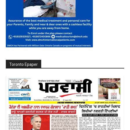
Toronto Epaper