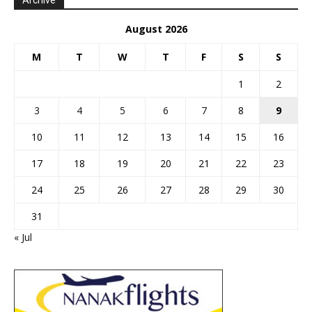
August 2026
M
T
W
T
F
S
S
1
2
3
4
5
6
7
8
9
10
11
12
13
14
15
16
17
18
19
20
21
22
23
24
25
26
27
28
29
30
31
« Jul