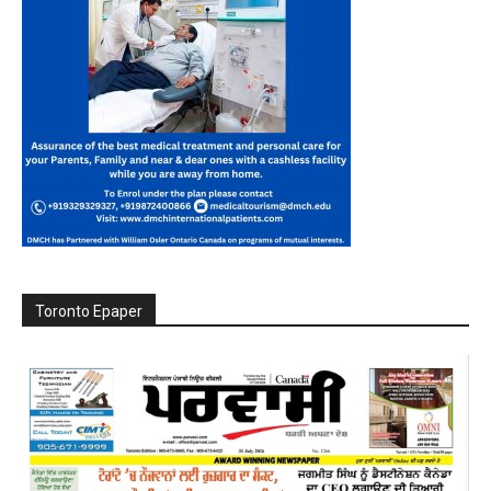
Toronto Epaper