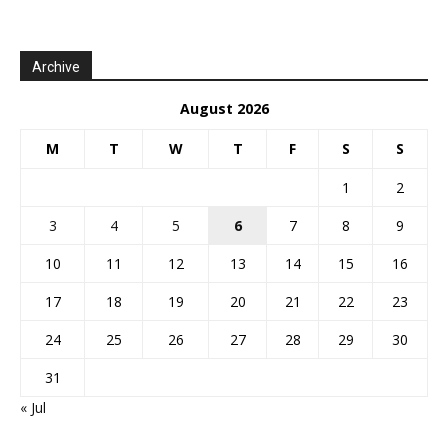
Archive
August 2026
M
T
W
T
F
S
S
1
2
3
4
5
6
7
8
9
10
11
12
13
14
15
16
17
18
19
20
21
22
23
24
25
26
27
28
29
30
31
« Jul