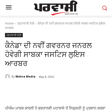
Home
ਹਫ਼ਤਾਵਾਰੀ ਫੇਰੀ
ਕੈਨੇਡਾ ਦੀ ਨਵੀਂ ਗਵਰਨਰ ਜਨਰਲ ਹੋਵੇਗੀ ਸਾਬਕਾ ਜਸਟਿਸ ਲੁਇਸ
ਆਰਬਰ
ਹਫ਼ਤਾਵਾਰੀ ਫੇਰੀ
ਕੈਨੇਡਾ ਦੀ ਨਵੀਂ ਗਵਰਨਰ ਜਨਰਲ
ਹੋਵੇਗੀ ਸਾਬਕਾ ਜਸਟਿਸ ਲੁਇਸ
ਆਰਬਰ
By
Mehra Media
May 8, 2026
ਪੀਐਮ ਮਾਰਕ ਕਾਰਨੀ ਨੇ ਬਰਤਾਨਵੀ ਮਹਾਰਾਜੇ ਤੋਂ ਨਿਯੁਕਤੀ ਨੂੰ ਪ੍ਰਵਾਨ ਕਰਵਾ