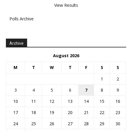
View Results
Polls Archive
Archive
August 2026
M
T
W
T
F
S
S
1
2
3
4
5
6
7
8
9
10
11
12
13
14
15
16
17
18
19
20
21
22
23
24
25
26
27
28
29
30