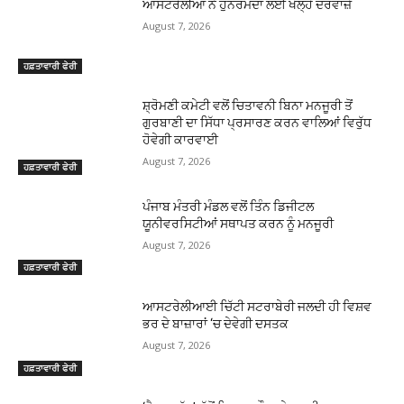
ਆਸਟਰੇਲੀਆ ਨੇ ਹੁਨਰਮੰਦਾਂ ਲਈ ਖੋਲ੍ਹੇ ਦਰਵਾਜ਼ੇ
August 7, 2026
ਹਫ਼ਤਾਵਾਰੀ ਫੇਰੀ
ਸ਼੍ਰੋਮਣੀ ਕਮੇਟੀ ਵਲੋਂ ਚਿਤਾਵਨੀ ਬਿਨਾ ਮਨਜੂਰੀ ਤੋਂ
ਗੁਰਬਾਣੀ ਦਾ ਸਿੱਧਾ ਪ੍ਰਸਾਰਣ ਕਰਨ ਵਾਲਿਆਂ ਵਿਰੁੱਧ
ਹੋਵੇਗੀ ਕਾਰਵਾਈ
August 7, 2026
ਹਫ਼ਤਾਵਾਰੀ ਫੇਰੀ
ਪੰਜਾਬ ਮੰਤਰੀ ਮੰਡਲ ਵਲੋਂ ਤਿੰਨ ਡਿਜੀਟਲ
ਯੂਨੀਵਰਸਿਟੀਆਂ ਸਥਾਪਤ ਕਰਨ ਨੂੰ ਮਨਜੂਰੀ
August 7, 2026
ਹਫ਼ਤਾਵਾਰੀ ਫੇਰੀ
ਆਸਟਰੇਲੀਆਈ ਚਿੱਟੀ ਸਟਰਾਬੇਰੀ ਜਲਦੀ ਹੀ ਵਿਸ਼ਵ
ਭਰ ਦੇ ਬਾਜ਼ਾਰਾਂ ‘ਚ ਦੇਵੇਗੀ ਦਸਤਕ
August 7, 2026
ਹਫ਼ਤਾਵਾਰੀ ਫੇਰੀ