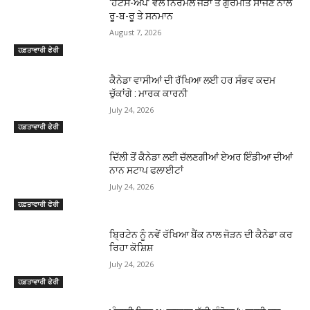
‘ਹੈਟਸ-ਅੱਪ’ ਵੱਲੋਂ ਨਿਰਮਲ ਜੌੜਾ ਤੇ ਗੁਰਮੀਤ ਸਾਜਣ ਨਾਲ
ਰੂ-ਬ-ਰੂ ਤੇ ਸਨਮਾਨ
August 7, 2026
ਹਫ਼ਤਾਵਾਰੀ ਫੇਰੀ
ਕੈਨੇਡਾ ਵਾਸੀਆਂ ਦੀ ਰੱਖਿਆ ਲਈ ਹਰ ਸੰਭਵ ਕਦਮ
ਚੁੱਕਾਂਗੇ : ਮਾਰਕ ਕਾਰਨੀ
July 24, 2026
ਹਫ਼ਤਾਵਾਰੀ ਫੇਰੀ
ਦਿੱਲੀ ਤੋਂ ਕੈਨੇਡਾ ਲਈ ਚੱਲਣਗੀਆਂ ਏਅਰ ਇੰਡੀਆ ਦੀਆਂ
ਨਾਨ ਸਟਾਪ ਫਲਾਈਟਾਂ
July 24, 2026
ਹਫ਼ਤਾਵਾਰੀ ਫੇਰੀ
ਬ੍ਰਿਟੇਨ ਨੂੰ ਨਵੇਂ ਰੱਖਿਆ ਬੈਂਕ ਨਾਲ ਜੋੜਨ ਦੀ ਕੈਨੇਡਾ ਕਰ
ਰਿਹਾ ਕੋਸ਼ਿਸ਼
July 24, 2026
ਹਫ਼ਤਾਵਾਰੀ ਫੇਰੀ