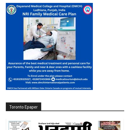
Toronto Epaper