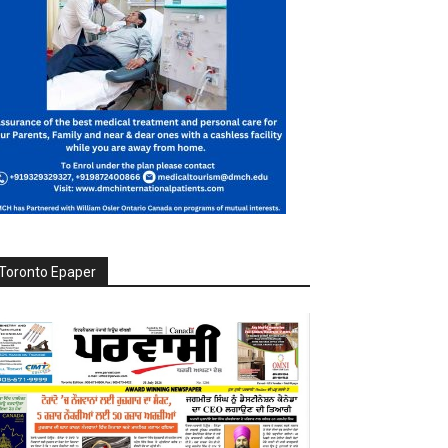
Toronto Epaper