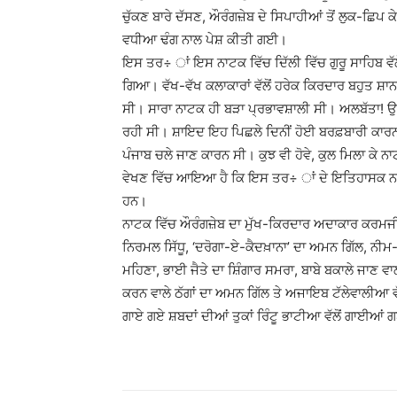
ਚੁੱਕਣ ਬਾਰੇ ਦੱਸਣ, ਔਰੰਗਜ਼ੇਬ ਦੇ ਸਿਪਾਹੀਆਂ ਤੋਂ ਲੁਕ-ਛਿਪ 
ਵਧੀਆ ਢੰਗ ਨਾਲ ਪੇਸ਼ ਕੀਤੀ ਗਈ।
ਇਸ ਤਰ÷ ਾਂ ਇਸ ਨਾਟਕ ਵਿੱਚ ਦਿੱਲੀ ਵਿੱਚ ਗੁਰੂ ਸਾਹਿਬ ਵੱ
ਗਿਆ। ਵੱਖ-ਵੱਖ ਕਲਾਕਾਰਾਂ ਵੱਲੋਂ ਹਰੇਕ ਕਿਰਦਾਰ ਬਹੁਤ ਸ਼
ਸੀ। ਸਾਰਾ ਨਾਟਕ ਹੀ ਬੜਾ ਪ੍ਰਭਾਵਸ਼ਾਲੀ ਸੀ। ਅਲਬੱਤਾ! ਉ
ਰਹੀ ਸੀ। ਸ਼ਾਇਦ ਇਹ ਪਿਛਲੇ ਦਿਨੀਂ ਹੋਈ ਬਰਫ਼ਬਾਰੀ ਕਾਰਨ ਠੰ
ਪੰਜਾਬ ਚਲੇ ਜਾਣ ਕਾਰਨ ਸੀ। ਕੁਝ ਵੀ ਹੋਵੇ, ਕੁਲ ਮਿਲਾ ਕੇ 
ਵੇਖਣ ਵਿੱਚ ਆਇਆ ਹੈ ਕਿ ਇਸ ਤਰ÷ ਾਂ ਦੇ ਇਤਿਹਾਸਕ ਨਾਟਕ ਦ
ਹਨ।
ਨਾਟਕ ਵਿੱਚ ਔਰੰਗਜ਼ੇਬ ਦਾ ਮੁੱਖ-ਕਿਰਦਾਰ ਅਦਾਕਾਰ ਕਰਮਜ
ਨਿਰਮਲ ਸਿੱਧੂ, ‘ਦਰੋਗਾ-ਏ-ਕੈਦਖ਼ਾਨਾ’ ਦਾ ਅਮਨ ਗਿੱਲ, ਨ
ਮਹਿਣਾ, ਭਾਈ ਜੈਤੇ ਦਾ ਸ਼ਿੰਗਾਰ ਸਮਰਾ, ਬਾਬੇ ਬਕਾਲੇ ਜਾਣ ਵ
ਕਰਨ ਵਾਲੇ ਠੱਗਾਂ ਦਾ ਅਮਨ ਗਿੱਲ ਤੇ ਅਜਾਇਬ ਟੱਲੇਵਾਲੀਆ ਵ
ਗਾਏ ਗਏ ਸ਼ਬਦਾਂ ਦੀਆਂ ਤੁਕਾਂ ਰਿੰਟੂ ਭਾਟੀਆ ਵੱਲੋਂ ਗਾਈਆਂ