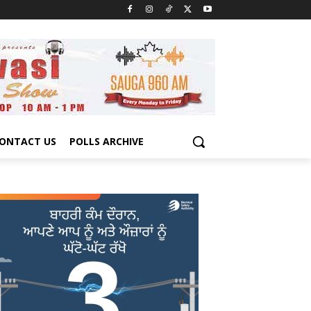
ONTACT US
POLLS ARCHIVE