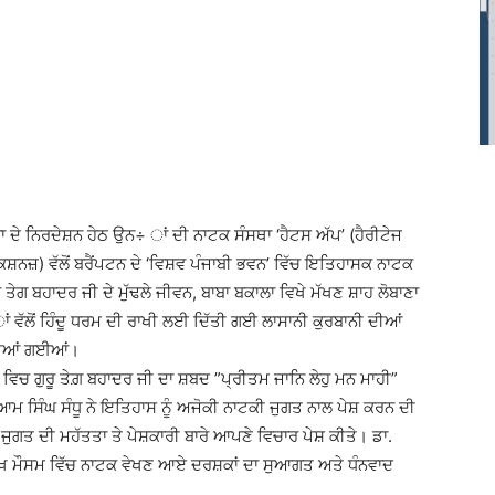
ਾਵਾ ਦੇ ਨਿਰਦੇਸ਼ਨ ਹੇਠ ਉਨ÷ ਾਂ ਦੀ ਨਾਟਕ ਸੰਸਥਾ ‘ਹੈਟਸ ਅੱਪ’ (ਹੈਰੀਟੇਜ
) ਵੱਲੋਂ ਬਰੈਂਪਟਨ ਦੇ ‘ਵਿਸ਼ਵ ਪੰਜਾਬੀ ਭਵਨ’ ਵਿੱਚ ਇਤਿਹਾਸਕ ਨਾਟਕ
 ਤੇਗ ਬਹਾਦਰ ਜੀ ਦੇ ਮੁੱਢਲੇ ਜੀਵਨ, ਬਾਬਾ ਬਕਾਲਾ ਵਿਖੇ ਮੱਖਣ ਸ਼ਾਹ ਲੋਬਾਣਾ
 ਾਂ ਵੱਲੋਂ ਹਿੰਦੂ ਧਰਮ ਦੀ ਰਾਖੀ ਲਈ ਦਿੱਤੀ ਗਈ ਲਾਸਾਨੀ ਕੁਰਬਾਨੀ ਦੀਆਂ
ੀਤੀਆਂ ਗਈਆਂ।
 ਵਿਚ ਗੁਰੂ ਤੇਗ਼ ਬਹਾਦਰ ਜੀ ਦਾ ਸ਼ਬਦ ”ਪ੍ਰੀਤਮ ਜਾਨਿ ਲੇਹੁ ਮਨ ਮਾਹੀ”
 ਸਿੰਘ ਸੰਧੂ ਨੇ ਇਤਿਹਾਸ ਨੂੰ ਅਜੋਕੀ ਨਾਟਕੀ ਜੁਗਤ ਨਾਲ ਪੇਸ਼ ਕਰਨ ਦੀ
ਜੁਗਤ ਦੀ ਮਹੱਤਤਾ ਤੇ ਪੇਸ਼ਕਾਰੀ ਬਾਰੇ ਆਪਣੇ ਵਿਚਾਰ ਪੇਸ਼ ਕੀਤੇ। ਡਾ.
 ਯਖ਼ ਮੌਸਮ ਵਿੱਚ ਨਾਟਕ ਵੇਖਣ ਆਏ ਦਰਸ਼ਕਾਂ ਦਾ ਸੁਆਗਤ ਅਤੇ ਧੰਨਵਾਦ