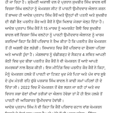
ਹੀ ਜਾ ਰਿਹਾ ਹੈ। ਸ਼੍ਰੋਮਣੀ ਅਕਾਲੀ ਦਲ ਦੇ ਪ੍ਰਧਾਨ ਸੁਖਬੀਰ ਸਿੰਘ ਬਾਦਲ ਵਲੋਂ
ਵਿਰਸਾ ਸਿੰਘ ਵਲਟੋਹਾ ਨੂੰ ਖੇਮਕਰਨ ਸੀਟ ਤੋਂ ਪਾਰਟੀ ਉਮੀਦਵਾਰ ਐਲਾਨ ਕਰਨ
ਤੋਂ ਬਾਅਦ ਹੀ ਆਦੇਸ਼ ਪ੍ਰਤਾਪ ਸਿੰਘ ਕੈਰੋਂ ਅਤੇ ਉਨ੍ਹਾਂ ਦੀ ਪਤਨੀ ਅਤੇ ਸੁਖਬੀਰ
ਦੀ ਵੱਡੀ ਭੈਣ ਪਰਨੀਤ ਕੌਰ ਅਤੇ ਕੈਰੋਂ ਨੇ ਉਸ ਖਿਲਾਫ ਮੋਰਚਾ ਖੋਲ੍ਹ ਦਿੱਤਾ ਹੈ।
ਆਦੇਸ਼ ਪ੍ਰਤਾਪ ਸਿੰਘ ਕੈਰੋਂ ਨੇ 15 ਮਾਰਚ ਨੂੰ ਅਮਰਕੋਟ ਰੈਲੀ ਵਿਚ ਸੁਖਬੀਰ
ਬਾਦਲ ਵਲੋਂ ਵਿਰਸਾ ਸਿੰਘ ਵਲਟੋਹਾ ਨੂੰ ਪਾਰਟੀ ਉਮੀਦਵਾਰ ਐਲਾਨਣ ਨੂੰ ਖਾਰਜ
ਕਰਦਿਆਂ ਕਿਹਾ ਕਿ ਕੈਰੋਂ ਪਰਿਵਾਰ ਨੇ ਤੈਅ ਕੀਤਾ ਹੈ ਕਿ ਪਰਨੀਤ ਕੌਰ ਖੇਮਕਰਨ
ਤੋਂ ਹੀ ਅਗਲੀ ਚੋਣ ਲੜੇਗੀ। ਸਿਆਸਤ ਵਿਚ ਕੈਰੋਂ ਪਰਿਵਾਰ ਦਾ ਫੈਸਲਾ ਪਹਿਲਾ
ਅਤੇ ਆਖਰੀ ਹੁੰਦਾ ਹੈ। ਮੰਗਲਵਾਰ ਨੂੰ ਚੰਡੀਗੜ੍ਹ ਦੇ ਸੈਕਟਰ 4 ਸਥਿਤ ਆਪਣੀ
ਕੋਠੀ ਵਿਚ ਖੁਦ ਬੀਬਾ ਪਰਨੀਤ ਕੌਰ ਕੈਰੋਂ ਨੇ ਵੀ ਖੇਮਕਰਨ ਤੋਂ ਆਏ ਆਪਣੇ
ਸਮਰਥਕਾਂ ਨਾਲ ਬੈਠਕ ਕੀਤੀ। ਇਸ ਮੀਟਿੰਗ ਵਿਚ ਪਰਨੀਤ ਕੌਰ ਕੈਰੋਂ ਨੇ ਕਿਹਾ,
ਮੈਨੂੰ ਖੇਮਕਰਨ ਹਲਕੇ ਤੋਂ ਪਾਰਟੀ ਦਾ ਟਿਕਟ ਖੁਦ ਮੇਰੇ ਪਿਤਾ ਅਤੇ ਪੰਜ ਵਾਰ ਸੂਬੇ
ਦੇ ਮੁੱਖ ਮੰਤਰੀ ਰਹਿ ਚੁੱਕੇ ਪਰਕਾਸ਼ ਸਿੰਘ ਬਾਦਲ ਨੇ ਕਾਫੀ ਸਮਾਂ ਪਹਿਲਾਂ ਹੀ ਦੇ
ਦਿੱਤਾ ਸੀ। 2022 ਵਿਚ ਮੈਂ ਖੇਮਕਰਨ ਤੋਂ ਚੋਣ ਲੜਨ ਜਾ ਰਹੀ ਹਾਂ ਅਤੇ ਜਦ
ਵਿਧਾਨ ਸਭਾ ਚੋਣਾਂ ਦੀਆਂ ਤਰੀਕਾਂ ਦਾ ਐਲਾਨ ਹੋਵੇਗਾ ਤਾਂ ਮੈਂ ਹੀ ਇਸ ਹਲਕੇ ਤੋਂ
ਪਾਰਟੀ ਦੀ ਅਧਿਕਾਰਤ ਉਮੀਦਵਾਰ ਹੋਵਾਂਗੀ।
ਆਦੇਸ਼ ਪ੍ਰਤਾਪ ਸਿੰਘ ਨੇ ਵੀ ਕਿਹਾ ਕਿ ਕੈਰੋਂ ਪਰਿਵਾਰ ਚਟਾਨ ਵਾਂਗ ਖੇਮਕਰਨ