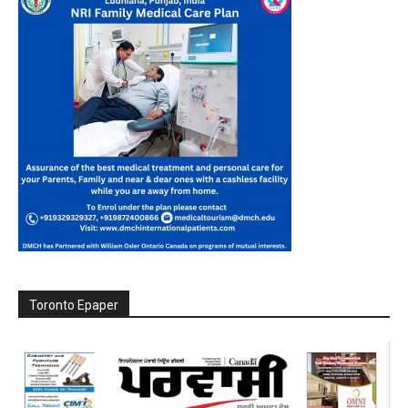
Toronto Epaper