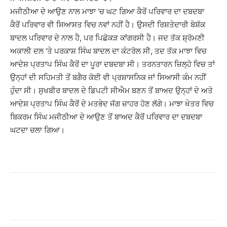
ਮਜੀਠੀਆ ਦੇ ਆਉਣ ਨਾਲ ਮਾਝਾ ‘ਚ ਘਟ ਗਿਆ ਕੈਰੋਂ ਪਰਿਵਾਰ ਦਾ ਦਬਦਬਾ
ਕੈਰੋਂ ਪਰਿਵਾਰ ਵੀ ਸਿਆਸਤ ਵਿਚ ਨਵਾਂ ਨਹੀਂ ਹੈ। ਉਸਦੀ ਰਿਸ਼ਤੇਦਾਰੀ ਬੇਸ਼ੱਕ
ਬਾਦਲ ਪਰਿਵਾਰ ਦੇ ਨਾਲ ਹੈ, ਪਰ ਪਿਛੋਕੜ ਕਾਂਗਰਸੀ ਹੈ। ਜਦ ਤੱਕ ਸ਼੍ਰੋਮਣੀ
ਅਕਾਲੀ ਦਲ ‘ਤੇ ਪਰਕਾਸ਼ ਸਿੰਘ ਬਾਦਲ ਦਾ ਕੰਟਰੋਲ ਸੀ, ਤਦ ਤੱਕ ਮਾਝਾ ਵਿਚ
ਆਦੇਸ਼ ਪ੍ਰਤਾਪ ਸਿੰਘ ਕੈਰੋਂ ਦਾ ਪੂਰਾ ਦਬਦਬਾ ਸੀ। ਤਰਨਤਾਰਨ ਜ਼ਿਲ੍ਹੇ ਵਿਚ ਤਾਂ
ਉਨ੍ਹਾਂ ਦੀ ਸਹਿਮਤੀ ਤੋਂ ਬਗੈਰ ਕੋਈ ਵੀ ਪ੍ਰਸ਼ਾਸਨਿਕ ਜਾਂ ਸਿਆਸੀ ਕੰਮ ਨਹੀਂ
ਹੁੰਦਾ ਸੀ। ਸੁਖਬੀਰ ਬਾਦਲ ਦੇ ਡਿਪਟੀ ਸੀਐਮ ਬਣਨ ਤੋਂ ਬਾਅਦ ਉਨ੍ਹਾਂ ਦੇ ਅਤੇ
ਆਦੇਸ਼ ਪ੍ਰਤਾਪ ਸਿੰਘ ਕੈਰੋਂ ਦੇ ਮਤਭੇਦ ਜੱਗ ਜ਼ਾਹਰ ਹੋਣ ਲੱਗੇ। ਮਾਝਾ ਖੇਤਰ ਵਿਚ
ਬਿਕਰਮ ਸਿੰਘ ਮਜੀਠੀਆ ਦੇ ਆਉਣ ਤੋਂ ਬਾਅਦ ਕੈਰੋਂ ਪਰਿਵਾਰ ਦਾ ਦਬਦਬਾ
ਘਟਦਾ ਚਲਾ ਗਿਆ।