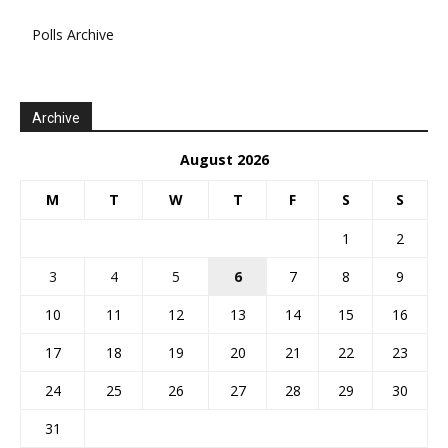
Polls Archive
Archive
August 2026
M
T
W
T
F
S
S
1
2
3
4
5
6
7
8
9
10
11
12
13
14
15
16
17
18
19
20
21
22
23
24
25
26
27
28
29
30
31