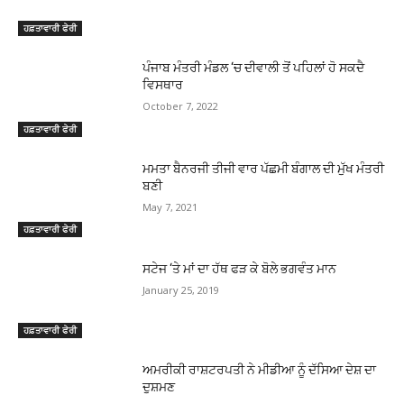
ਹਫ਼ਤਾਵਾਰੀ ਫੇਰੀ
ਪੰਜਾਬ ਮੰਤਰੀ ਮੰਡਲ ‘ਚ ਦੀਵਾਲੀ ਤੋਂ ਪਹਿਲਾਂ ਹੋ ਸਕਦੈ
ਵਿਸਥਾਰ
October 7, 2022
ਹਫ਼ਤਾਵਾਰੀ ਫੇਰੀ
ਮਮਤਾ ਬੈਨਰਜੀ ਤੀਜੀ ਵਾਰ ਪੱਛਮੀ ਬੰਗਾਲ ਦੀ ਮੁੱਖ ਮੰਤਰੀ
ਬਣੀ
May 7, 2021
ਹਫ਼ਤਾਵਾਰੀ ਫੇਰੀ
ਸਟੇਜ ‘ਤੇ ਮਾਂ ਦਾ ਹੱਥ ਫੜ ਕੇ ਬੋਲੇ ਭਗਵੰਤ ਮਾਨ
January 25, 2019
ਹਫ਼ਤਾਵਾਰੀ ਫੇਰੀ
ਅਮਰੀਕੀ ਰਾਸ਼ਟਰਪਤੀ ਨੇ ਮੀਡੀਆ ਨੂੰ ਦੱਸਿਆ ਦੇਸ਼ ਦਾ
ਦੁਸ਼ਮਣ