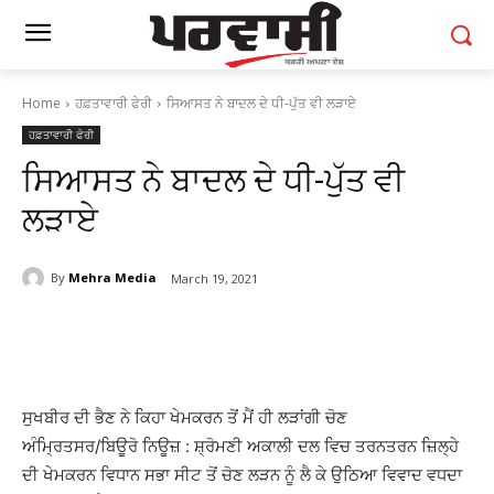
Home
ਹਫ਼ਤਾਵਾਰੀ ਫੇਰੀ
ਸਿਆਸਤ ਨੇ ਬਾਦਲ ਦੇ ਧੀ-ਪੁੱਤ ਵੀ ਲੜਾਏ
ਹਫ਼ਤਾਵਾਰੀ ਫੇਰੀ
ਸਿਆਸਤ ਨੇ ਬਾਦਲ ਦੇ ਧੀ-ਪੁੱਤ ਵੀ
ਲੜਾਏ
By
Mehra Media
March 19, 2021
ਸੁਖਬੀਰ ਦੀ ਭੈਣ ਨੇ ਕਿਹਾ ਖੇਮਕਰਨ ਤੋਂ ਮੈਂ ਹੀ ਲੜਾਂਗੀ ਚੋਣ
ਅੰਮ੍ਰਿਤਸਰ/ਬਿਊਰੋ ਨਿਊਜ਼ : ਸ਼੍ਰੋਮਣੀ ਅਕਾਲੀ ਦਲ ਵਿਚ ਤਰਨਤਰਨ ਜ਼ਿਲ੍ਹੇ
ਦੀ ਖੇਮਕਰਨ ਵਿਧਾਨ ਸਭਾ ਸੀਟ ਤੋਂ ਚੋਣ ਲੜਨ ਨੂੰ ਲੈ ਕੇ ਉਠਿਆ ਵਿਵਾਦ ਵਧਦਾ