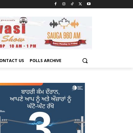
ONTACT US
POLLS ARCHIVE