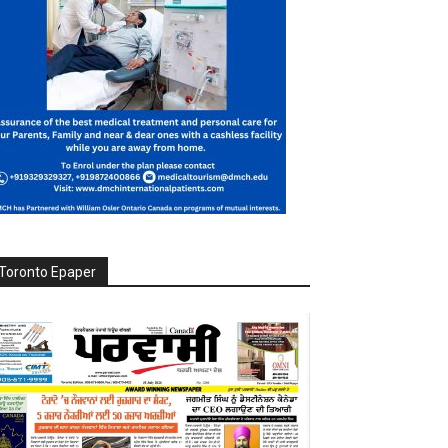
Toronto Epaper