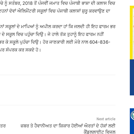
ੇ ਨੂੰ ਸਤੰਬਰ, 2018 ਤੋਂ ਪੰਜਵੀਂ ਜਮਾਤ ਵਿਚ ਪੰਜਾਬੀ ਭਾਸ਼ਾ ਦੀ ਕਲਾਸ ਵਿਚ
ੋਵਾਂ ਐਲਿਮੈਂਟਰੀ ਸਕੂਲਾਂ ਵਿਚ ਪੰਜਾਬੀ ਕਲਾਸਾਂ ਸ਼ੁਰੂ ਕਰਵਾਉਣ ਦਾ
ਹਨਾਂ ਸਕੂਲਾਂ ਦੇ ਮਾਪਿਆਂ ਨੂੰ ਅਪੀਲ ਕਰਦਾ ਹਾਂ ਕਿ ਜਲਦੀ ਹੀ ਇਹ ਫਾਰਮ ਭਰ
ਦੇ ਸਕੂਲ ਵਿਚ ਪਹੁੰਚਾ ਦਿਉ। ਜੇ ਹਾਲੇ ਤੱਕ ਤੁਹਾਨੂੰ ਇਹ ਫਾਰਮ ਨਹੀਂ
ੇ ਭਰ ਕੇ ਸਕੂਲੇ ਪੁਹੰਚਾ ਦਿਉ। ਹੋਰ ਜਾਣਕਾਰੀ ਲਈ ਮੇਰੇ ਨਾਲ 604-836-
ਪਰ ਸੰਪਰਕ ਕਰ ਸਕਦੇ ਹੋ।
Next article
ਫਤਰ
ਜ਼ਬਰ ਤੇ ਹੈਵਾਨੀਅਤ ਦਾ ਸ਼ਿਕਾਰ ਹੋਈਆਂ ਔਰਤਾਂ ਦੇ ਹੱਕਾਂ ਲਈ
ਕੈਂਡਲਲਾਈਟ ਵਿਜਲ