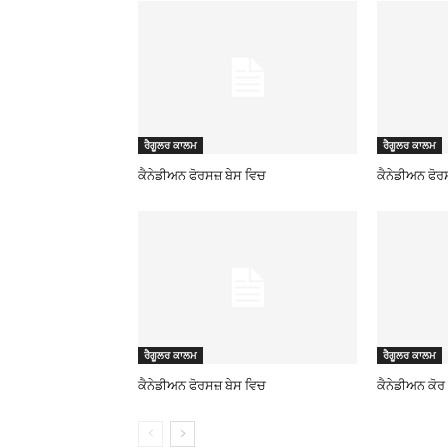
ਰੈਗੂਲਰ ਕਾਲਮ
ਰੈਗੂਲਰ ਕਾਲਮ
ਕੈਨੇਡੀਅਨ ਫੋਰਸਜ਼ ਬੇਸ ਵਿਚ
ਕੈਨੇਡੀਅਨ ਫੋਰ
ਰੈਗੂਲਰ ਕਾਲਮ
ਰੈਗੂਲਰ ਕਾਲਮ
ਕੈਨੇਡੀਅਨ ਫੋਰਸਜ਼ ਬੇਸ ਵਿਚ
ਕੈਨੇਡੀਅਨ ਕੋ