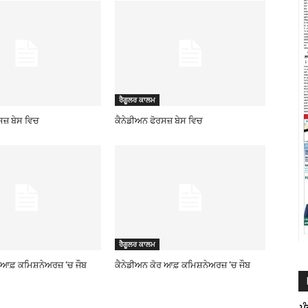
ਰੈਗੂਲਰ ਕਾਲਮ
ਸਜ਼ ਬੇਸ ਵਿਚ
ਕੈਨੇਡੀਅਨ ਫੋਰਸਜ਼ ਬੇਸ ਵਿਚ
ਰੈਗੂਲਰ ਕਾਲਮ
ਰ ਆਫ਼ ਕਮਿਸ਼ਨੇਅਰਜ਼ ‘ਚ ਜੌਬ
ਕੈਨੇਡੀਅਨ ਕੋਰ ਆਫ਼ ਕਮਿਸ਼ਨੇਅਰਜ਼ ‘ਚ ਜੌਬ
ਪ