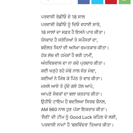
ਪਰਵਾਸੀ ਰੇਡੀਓ ਦੇ 18 ਸਾਲ
ਪਰਵਾਸੀ ਰੇਡੀਓ ਨੂੰ ਦਿਓ ਵਧਾਈ ਸਾਰੇ,
18 ਸਾਲਾਂ ਦਾ ਸਫ਼ਰ ਹੈ ਇਸਨੇ ਪਾਰ ਕੀਤਾ।
ਧੰਨਵਾਦ ਹੈ ਸਰੋਤਿਆਂ ਤੇ ਸਪੌਂਸਰਾਂ ਦਾ,
ਬਦੌਲਤ ਜਿਨਾਂ ਦੀ ਅਨੋਖ਼ਾ ਚਮਤਕਾਰ ਕੀਤਾ।
ਹੱਕ ਸੱਚ ਦੀ ਹਮੇਸ਼ਾਂ ਹੈ ਭਰੀ ਹਾਮੀਂ,
ਅੰਧਵਿਸ਼ਵਾਸ ਦਾ ਨਾ ਕਦੇ ਪ੍ਰਚਾਰ ਕੀਤਾ।
ਕਈ ਖੜ੍ਹੇ ਰਹੇ ਮੋਢੇ ਨਾਲ ਜੋੜ ਮੋਢਾ,
ਕਈਆਂ ਨੇ ਮਿੱਥ ਕੇ ਪਿੱਠ ਤੇ ਵਾਰ ਕੀਤਾ।
ਮਸਲੇ ਆਏ ਤੇ ਹੁੰਦੇ ਗਏ ਹੱਲ ਆਪੇ,
ਆਪਣੇ ਸੇਵਕਾਂ ਦਾ ਭਲਾ ਕਰਤਾਰ ਕੀਤਾ।
ਉਹੀਓ ਟਾਇਮ ਹੈ ਬਦਲਿਆ ਸਿਰਫ ਚੈਨਲ,
AM 960 ਨਾਲ ਹੁਣ ਪੱਕਾ ਇਕਰਾਰ ਕੀਤਾ।
‘ਸੈਣੀ’ ਦੀ ਟੀਮ ਨੂੰ Good Luck ਕਹਿਣ ਦੇ ਲਈ,
‘ਪਰਵਾਸੀ ਨਾਮਾਂ’ ਹੈ ‘ਬਲਵਿੰਦਰ’ ਤਿਆਰ ਕੀਤਾ।