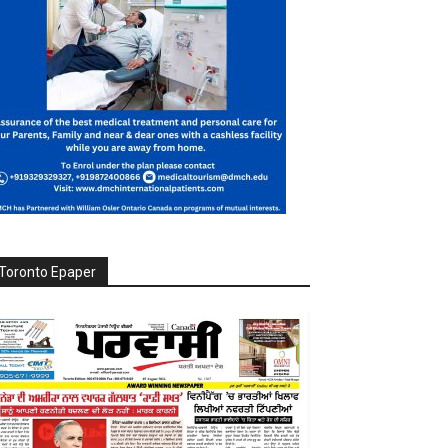
Toronto Epaper