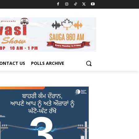
ONTACT US
POLLS ARCHIVE