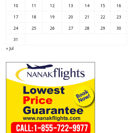
10
11
12
13
14
15
16
17
18
19
20
21
22
23
24
25
26
27
28
29
30
31
« Jul