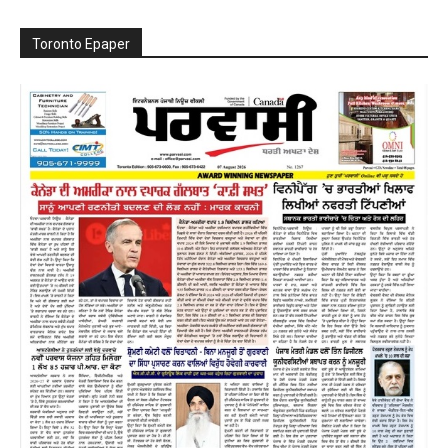
Toronto Epaper