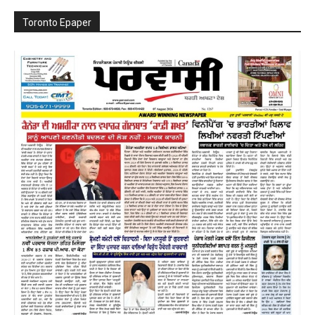
Toronto Epaper