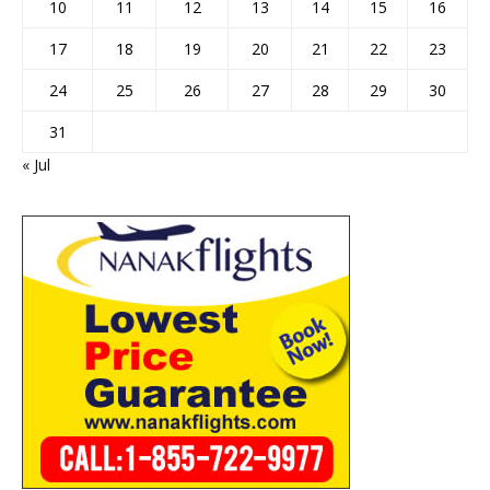
10
11
12
13
14
15
16
17
18
19
20
21
22
23
24
25
26
27
28
29
30
31
« Jul