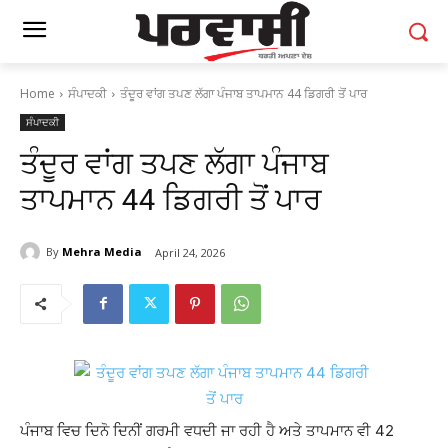
Home
ਸੰਪਾਦਕੀ
ਤੰਦੂਰ ਵਾਂਗ ਤਪਣ ਲੱਗਾ ਪੰਜਾਬ ਤਾਪਮਾਨ 44 ਡਿਗਰੀ ਤੋਂ ਪਾਰ
ਸੰਪਾਦਕੀ
ਤੰਦੂਰ ਵਾਂਗ ਤਪਣ ਲੱਗਾ ਪੰਜਾਬ
ਤਾਪਮਾਨ 44 ਡਿਗਰੀ ਤੋਂ ਪਾਰ
By
Mehra Media
April 24, 2026
ਪੰਜਾਬ ਵਿਚ ਦਿਨੋ ਦਿਨੀਂ ਗਰਮੀ ਵਧਦੀ ਜਾ ਰਹੀ ਹੈ ਅਤੇ ਤਾਪਮਾਨ ਵੀ 42