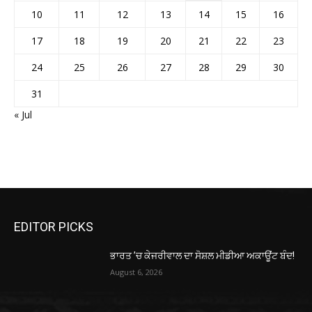
10
11
12
13
14
15
16
17
18
19
20
21
22
23
24
25
26
27
28
29
30
31
« Jul
EDITOR PICKS
ਭਾਰਤ ’ਚ ਕੇਜਰੀਵਾਲ ਦਾ ਸੋਸ਼ਲ ਮੀਡੀਆ ਅਕਾਊਂਟ ਬੰਦ!
August 6, 2026