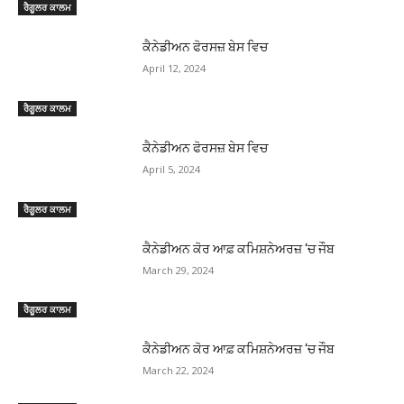
ਰੈਗੂਲਰ ਕਾਲਮ
ਕੈਨੇਡੀਅਨ ਫੋਰਸਜ਼ ਬੇਸ ਵਿਚ
April 12, 2024
ਰੈਗੂਲਰ ਕਾਲਮ
ਕੈਨੇਡੀਅਨ ਫੋਰਸਜ਼ ਬੇਸ ਵਿਚ
April 5, 2024
ਰੈਗੂਲਰ ਕਾਲਮ
ਕੈਨੇਡੀਅਨ ਕੋਰ ਆਫ਼ ਕਮਿਸ਼ਨੇਅਰਜ਼ ‘ਚ ਜੌਬ
March 29, 2024
ਰੈਗੂਲਰ ਕਾਲਮ
ਕੈਨੇਡੀਅਨ ਕੋਰ ਆਫ਼ ਕਮਿਸ਼ਨੇਅਰਜ਼ ‘ਚ ਜੌਬ
March 22, 2024