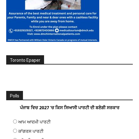
Toronto Epaper
Polls
ਪੰਜਾਬ ਵਿਚ 2027 ’ਚ ਕਿਸ ਸਿਆਸੀ ਪਾਰਟੀ ਦੀ ਬਣੇਗੀ ਸਰਕਾਰ
ਆਮ ਆਦਮੀ ਪਾਰਟੀ
ਕਾਂਗਰਸ ਪਾਰਟੀ