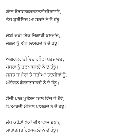
ਗੰਦਾ ਫੋੜਾਸਾਫ਼ਕਰਨਲਈਚੀਰਾਦਓ,
ਤੇਜ਼ ਛੁਰੀਵਿਚ ਆ ਸਕਦੇ ਨੇ ਦੋ ਹੰਝੂ।
ਲੰਬੀ ਚੌੜੀ ਇਕ ਚਿੰਗਾਰੀ ਬਣਜਾਂਦੇ,
ਜੰਗਲ ਨੂੰ ਅੱਗ ਲਾਸਕਦੇ ਨੇ ਦੋ ਹੰਝੂ।
ਅਗਰਕ੍ਰਾਂਤੀਵਿਚ ਹਥੌੜਾ ਬਣਜਾਵਣ,
ਪੱਥਰਾਂ ਨੂੰ ਤੜਪਾਸਕਦੇ ਨੇ ਦੋ ਹੰਝੂ।
ਸੁਸਤ ਜ਼ਮੀਰਾਂ ਤੇ ਸੁੱਤੀਆਂ ਤਦਬੀਰਾਂ ਨੂੰ,
ਅੰਦੋਲਨ ਫੇਰਬਣਾਸਕਦੇ ਨੇ ਦੋ ਹੰਝੂ।
ਸੱਚੀ ਪਾਕ ਮੁਹੱਬਤ ਦਿਲ ਵਿੱਚ ਜੇ ਹੋਵੇ,
ਪਿਆਰਦੀ ਮੰਜ਼ਿਲ ਪਾਸਕਦੇ ਨੇ ਦੋ ਹੰਝੂ।
ਲੱਖ ਕਰੋੜਾਂ ਲੋਕਾਂ ਦੀਆਵਾਜ਼ ਬਣਨ,
ਸਾਰਾਤਖ਼ਤਹਿਲਾਸਕਦੇ ਨੇ ਦੋ ਹੰਝੂ।