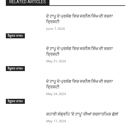
RELATED ARTICLES
ਦੋ ਟਾਪੂ ਦੇ ਪ੍ਰਸੰਗ ਵਿਚ ਜਰਨੈਲ ਸਿੰਘ ਦੀ ਰਚਨਾ
ਦ੍ਰਿਸ਼ਟੀ
June 7, 2024
ਰੈਗੂਲਰ ਕਾਲਮ
ਦੋ ਟਾਪੂ ਦੇ ਪ੍ਰਸੰਗ ਵਿਚ ਜਰਨੈਲ ਸਿੰਘ ਦੀ ਰਚਨਾ
ਦ੍ਰਿਸ਼ਟੀ
May 31, 2024
ਰੈਗੂਲਰ ਕਾਲਮ
ਦੋ ਟਾਪੂ ਦੇ ਪ੍ਰਸੰਗ ਵਿਚ ਜਰਨੈਲ ਸਿੰਘ ਦੀ ਰਚਨਾ
ਦ੍ਰਿਸ਼ਟੀ
May 24, 2024
ਰੈਗੂਲਰ ਕਾਲਮ
ਕਹਾਣੀ ਸੰਗ੍ਰਹਿ ‘ਦੋ ਟਾਪੂ’ ਦੀਆਂ ਰਚਨਾਤਮਿਕ ਛੱਲਾਂ
May 17, 2024