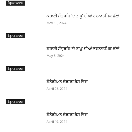
ਰੈਗੂਲਰ ਕਾਲਮ
ਕਹਾਣੀ ਸੰਗ੍ਰਹਿ ‘ਦੋ ਟਾਪੂ’ ਦੀਆਂ ਰਚਨਾਤਮਿਕ ਛੱਲਾਂ
May 10, 2024
ਰੈਗੂਲਰ ਕਾਲਮ
ਕਹਾਣੀ ਸੰਗ੍ਰਹਿ ‘ਦੋ ਟਾਪੂ’ ਦੀਆਂ ਰਚਨਾਤਮਿਕ ਛੱਲਾਂ
May 3, 2024
ਰੈਗੂਲਰ ਕਾਲਮ
ਕੈਨੇਡੀਅਨ ਫੋਰਸਜ਼ ਬੇਸ ਵਿਚ
April 26, 2024
ਰੈਗੂਲਰ ਕਾਲਮ
ਕੈਨੇਡੀਅਨ ਫੋਰਸਜ਼ ਬੇਸ ਵਿਚ
April 19, 2024