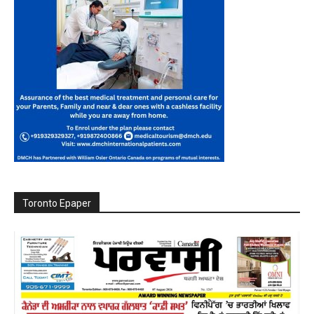
Toronto Epaper