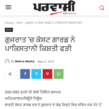
Home
ਭਾਰਤ
ਗੁਜਰਾਤ 'ਚ ਕੋਸਟ ਗਾਰਡ ਨੇ ਪਾਕਿਸਤਾਨੀ ਕਿਸ਼ਤੀ ਫੜੀ
ਭਾਰਤ
ਗੁਜਰਾਤ ‘ਚ ਕੋਸਟ ਗਾਰਡ ਨੇ
ਪਾਕਿਸਤਾਨੀ ਕਿਸ਼ਤੀ ਫੜੀ
By
Mehra Media
May 21, 2019
500 ਕਰੋੜ ਰੁਪਏ ਦੀ ਸ਼ੱਕੀ ਹੈਰੋਇਨ ਬਰਾਮਦ
ਅਹਿਮਦਾਬਾਦ/ਬਿਊਰੋ ਨਿਊਜ਼
ਭਾਰਤੀ ਕੋਸਟ ਗਾਰਡ ਦਲ ਨੇ ਗੁਜਰਾਤ ਦੇ ਕੱਛ ਜ਼ਿਲ੍ਹੇ ਵਿਚ ਸਥਿਤ ਜਖੋ ਤੱਟ ਤੋਂ