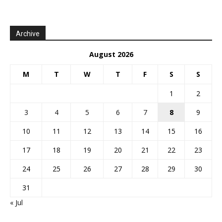
Archive
August 2026
M
T
W
T
F
S
S
1
2
3
4
5
6
7
8
9
10
11
12
13
14
15
16
17
18
19
20
21
22
23
24
25
26
27
28
29
30
31
« Jul