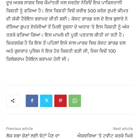
ਦੂਰ ਅਰਬ ਸਾਗਰ ਵਿਚ ਕੌਮਾਂਤਰੀ ਜਲ ਸਰਹੱਦ ਨੇੜਿਓਂ ਇਕ ਪਾਕਿਸਤਾਨੀ
ਕਿਸ਼ਤੀ ਨੂੰ ਫੜਿਆ ਹੈ। ਇਸ ਕਿਸ਼ਤੀ ਵਿਚੋਂ ਕਰੀਬ 500 ਕਰੋੜ ਰੁਪਏ ਕੀਮਤ
ਦੀ ਸ਼ੱਕੀ ਹੈਰੋਇਨ ਬਰਾਮਦ ਕੀਤੀ ਗਈ। ਕੋਸਟ ਗਾਰਡ ਦਲ ਦੇ ਇਕ ਬੁਲਾਰੇ ਨੇ
ਦੱਸਿਆ ਗੁਪਤ ਏਜੰਸੀਆਂ ਤੋਂ ਮਿਲੀ ਸੂਚਨਾ ਦੇ ਅਧਾਰ ‘ਤੇ ਇਸ ਕਿਸ਼ਤੀ ਨੂੰ ਅੱਜ
ਤੜਕੇ ਫੜਿਆ ਗਿਆ। ਇਸ ਮਾਮਲੇ ਦੀ ਪੂਰੀ ਪੜਤਾਲ ਕੀਤੀ ਜਾ ਰਹੀ ਹੈ।
ਜ਼ਿਕਰਯੋਗ ਹੈ ਕਿ ਇਸ ਤੋਂ ਪਹਿਲਾਂ ਇਸੇ ਸਾਲ ਮਾਰਚ ਵਿਚ ਕੋਸਟ ਗਾਰਡ ਦਲ
ਅਤੇ ਗੁਜਰਾਤ ਪੁਲਿਸ ਨੇ ਇਕ ਹੋਰ ਕਿਸ਼ਤੀ ਫੜੀ ਸੀ, ਜਿਸ ਵਿਚੋਂ 100
ਕਿਲੋਗਰਾਮ ਹੈਰੋਇਨ ਬਰਾਮਦ ਹੋਈ ਸੀ।
Previous article
Next article
ਲੋਕ ਸਭਾ ਚੋਣਾਂ ਲਈ ਵੋਟਾਂ ਪੈਣ ਦਾ
ਐਸ਼ਵਰਿਆ ‘ਤੇ ਟਵੀਟ ਕਰਕੇ ਘਿਰੇ