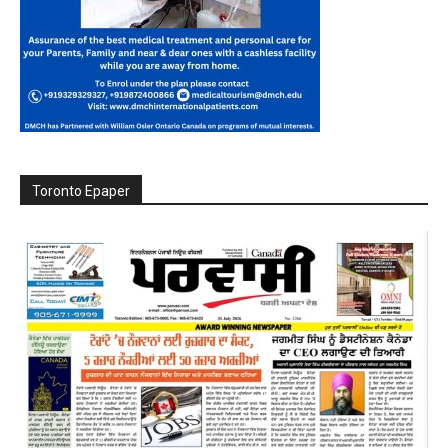
Toronto Epaper