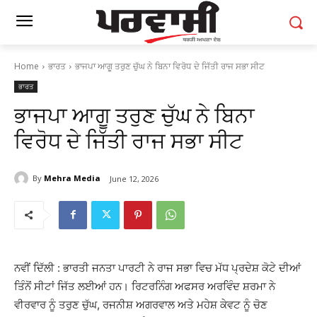
Home
ਭਾਰਤ
ਭਾਜਪਾ ਆਗੂ ਤਰੁਣ ਚੁੱਘ ਨੇ ਬਿਨਾ ਵਿਰੋਧ ਦੇ ਜਿੱਤੀ ਰਾਜ ਸਭਾ ਸੀਟ
ਭਾਰਤ
ਭਾਜਪਾ ਆਗੂ ਤਰੁਣ ਚੁੱਘ ਨੇ ਬਿਨਾ
ਵਿਰੋਧ ਦੇ ਜਿੱਤੀ ਰਾਜ ਸਭਾ ਸੀਟ
By
Mehra Media
June 12, 2026
ਨਵੀਂ ਦਿੱਲੀ : ਭਾਰਤੀ ਜਨਤਾ ਪਾਰਟੀ ਨੇ ਰਾਜ ਸਭਾ ਵਿਚ ਮੱਧ ਪ੍ਰਦੇਸ਼ ਕੋਟੇ ਦੀਆਂ
ਤਿੰਨੋਂ ਸੀਟਾਂ ਜਿੱਤ ਲਈਆਂ ਹਨ। ਰਿਟਰਨਿੰਗ ਅਫਸਰ ਅਰਵਿੰਦ ਸ਼ਰਮਾ ਨੇ
ਵੀਰਵਾਰ ਨੂੰ ਤਰੁਣ ਚੁੱਘ, ਰਜਨੀਸ਼ ਅਗਰਵਾਲ ਅਤੇ ਮਹੇਸ਼ ਕੇਵਟ ਨੂੰ ਚੋਣ