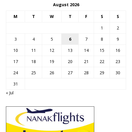
August 2026
M
T
W
T
F
S
S
1
2
3
4
5
6
7
8
9
10
11
12
13
14
15
16
17
18
19
20
21
22
23
24
25
26
27
28
29
30
31
« Jul