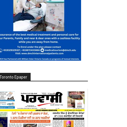
Toronto Epaper