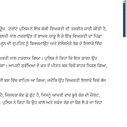
ਿਊਜ਼ : ਟੋਰਾਂਟੋ ਪੁਲਿਸ ਨੇ ਇੱਕ ਸ਼ੱਕੀ ਵਿਅਕਤੀ ਦੀ ਤਸਵੀਰ ਜਾਰੀ ਕੀਤੀ ਹੈ,
 ਗਲਤੀ ਨਾਲ ਟਕਰਾਉਣ ਤੋਂ ਬਾਅਦ ਚਾਕੂ ਲੈ ਕੇ ਇੱਕ ਵਿਅਕਤੀ ਦਾ ਪਿੱਛਾ
ਨ ਦੀ ਦੁਪਹਿਰ ਨੂੰ ਬਿਰਚਮਾਉਂਟ ਅਤੇ ਏਲੇਸਮੇਰੇ ਰੋਡ ਦੇ ਇਲਾਕੇ ਵਿੱਚ
ਿਅਕਤੀ ਨਾਲ ਟਕਰਾਅ ਗਿਆ। ਪੁਲਿਸ ਨੇ ਕਿਹਾ ਕਿ ਇਸ ਕਾਰਨ ਉਹ
ਾ। ਆਪਣੀ ਸੁਰੱਖਿਆ ਦੇ ਡਰ ਤੋਂ ਪੀੜਤ ਬਸ ਵਿਚੋਂ ਬਾਹਰ ਨਿਕਲ ਗਿਆ,
 ਲਈ ਬਸ ਵਿੱਚ ਵਾਪਿਸ ਆ ਗਿਆ, ਜਦੋਂਕਿ ਉਹ ਵਿਅਕਤੀ ਇਲਾਕੇ ਵਿਚੋ ਭੱਜ
 ਜਿਸਦਗ ਕੱਦ ਛੇ ਫੁੱਟ ਹੈ, ਜਿਸਨੂੰ ਆਖਰੀ ਵਾਰ ਭੂਰੇ ਰੰਗ ਦੀ ਜੈਕੇਟ,
 ਪੁਲਿਸ ਨੇ ਕਿਹਾ ਕਿ ਉਹ ਕਾਲੇ ਅਤੇ ਸਫੇਦ ਰੰਗ ਦਾ ਬੈਗ ਲੈ ਕੇ ਜਾ ਰਿਹਾ