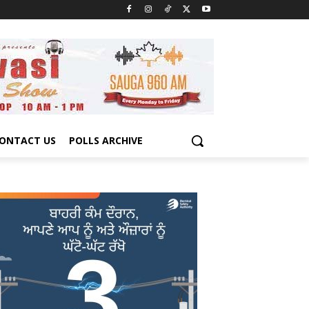
ONTACT US
POLLS ARCHIVE