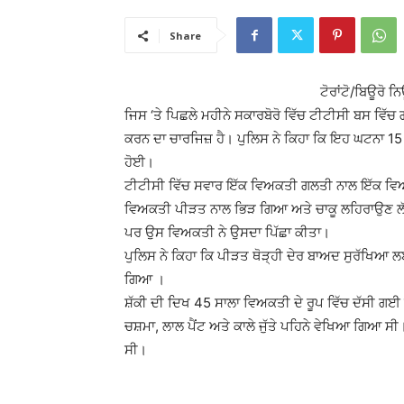
Share
ਟੋਰਾਂਟੋ/ਬਿਊਰੋ ਨ
ਜਿਸ ‘ਤੇ ਪਿਛਲੇ ਮਹੀਨੇ ਸਕਾਰਬੋਰੋ ਵਿੱਚ ਟੀਟੀਸੀ ਬਸ ਵਿੱਚ
ਕਰਨ ਦਾ ਚਾਰਜਿਜ਼ ਹੈ। ਪੁਲਿਸ ਨੇ ਕਿਹਾ ਕਿ ਇਹ ਘਟਨਾ 15 ਜੂ
ਹੋਈ।
ਟੀਟੀਸੀ ਵਿੱਚ ਸਵਾਰ ਇੱਕ ਵਿਅਕਤੀ ਗਲਤੀ ਨਾਲ ਇੱਕ ਵ
ਵਿਅਕਤੀ ਪੀੜਤ ਨਾਲ ਭਿੜ ਗਿਆ ਅਤੇ ਚਾਕੂ ਲਹਿਰਾਉਣ ਲੱਗ
ਪਰ ਉਸ ਵਿਅਕਤੀ ਨੇ ਉਸਦਾ ਪਿੱਛਾ ਕੀਤਾ।
ਪੁਲਿਸ ਨੇ ਕਿਹਾ ਕਿ ਪੀੜਤ ਥੋੜ੍ਹੀ ਦੇਰ ਬਾਅਦ ਸੁਰੱਖਿਆ
ਗਿਆ ।
ਸ਼ੱਕੀ ਦੀ ਦਿਖ 45 ਸਾਲਾ ਵਿਅਕਤੀ ਦੇ ਰੂਪ ਵਿੱਚ ਦੱਸੀ ਗਈ ਹੈ,
ਚਸ਼ਮਾ, ਲਾਲ ਪੈਂਟ ਅਤੇ ਕਾਲੇ ਜੁੱਤੇ ਪਹਿਨੇ ਵੇਖਿਆ ਗਿਆ ਸੀ।
ਸੀ।