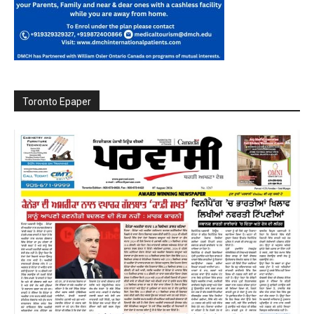
Toronto Epaper