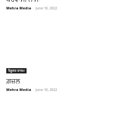
Mehra Media
-
June 10, 2022
ਰੈਗੂਲਰ ਕਾਲਮ
ਗ਼ਜ਼ਲ
Mehra Media
-
June 10, 2022