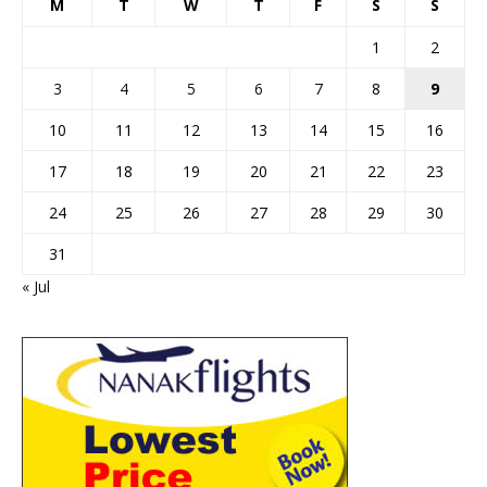
M
T
W
T
F
S
S
1
2
3
4
5
6
7
8
9
10
11
12
13
14
15
16
17
18
19
20
21
22
23
24
25
26
27
28
29
30
31
« Jul