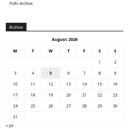
Polls Archive
Archive
August 2026
M
T
W
T
F
S
S
1
2
3
4
5
6
7
8
9
10
11
12
13
14
15
16
17
18
19
20
21
22
23
24
25
26
27
28
29
30
31
« Jul