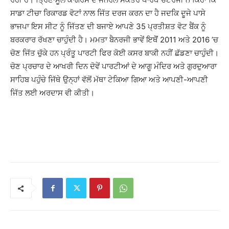
ਸਾਡਾ ਟੀਚਾ ਰਿਕਾਰਡ ਵੋਟਾਂ ਨਾਲ ਜਿੱਤ ਦਰਜ ਕਰਨ ਦਾ ਹੈ ਜਦਕਿ ਦੂਜੇ ਪਾਸੇ
ਭਾਜਪਾ ਇਸ ਸੀਟ ਨੂੰ ਜਿੱਤਣ ਦੀ ਬਜਾਏ ਆਪਣੇ 35 ਪ੍ਰਤੀਸ਼ਤ ਵੋਟ ਬੈਂਕ ਨੂੰ
ਬਰਕਰਾਰ ਰੱਖਣਾ ਚਾਹੁੰਦੀ ਹੈ। ਮਮਤਾ ਬੈਨਰਜੀ ਭਾਵੇਂ ਇਥੋੋਂ 2011 ਅਤੇ 2016 ’ਚ
ਚੋਣ ਜਿੱਤ ਚੁੱਕੇ ਹਨ ਪ੍ਰੰਤੂ ਪਾਰਟੀ ਫਿਰ ਕੋਈ ਕਸਰ ਬਾਕੀ ਨਹੀਂ ਛੱਡਣਾ ਚਾਹੁੰਦੀ।
ਚੋਣ ਪ੍ਰਚਾਰ ਦੇ ਆਖਰੀ ਦਿਨ ਦੋਵੇਂ ਪਾਰਟੀਆਂ ਦੇ ਆਗੂ ਮੰਦਿਰ ਅਤੇ ਗੁਰਦੁਆਰਾ
ਸਾਹਿਬ ਪਹੁੰਚੇ ਜਿੱਥੇ ਉਨ੍ਹਾਂ ਵੱਲੋਂ ਮੱਥਾ ਟੇਕਿਆ ਗਿਆ ਅਤੇ ਆਪਣੀ-ਆਪਣੀ
ਜਿੱਤ ਲਈ ਅਰਦਾਸ ਵੀ ਕੀਤੀ।