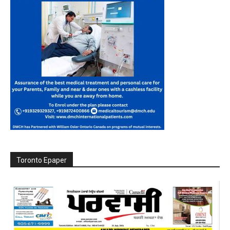
Toronto Epaper