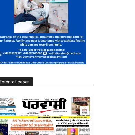
Toronto Epaper