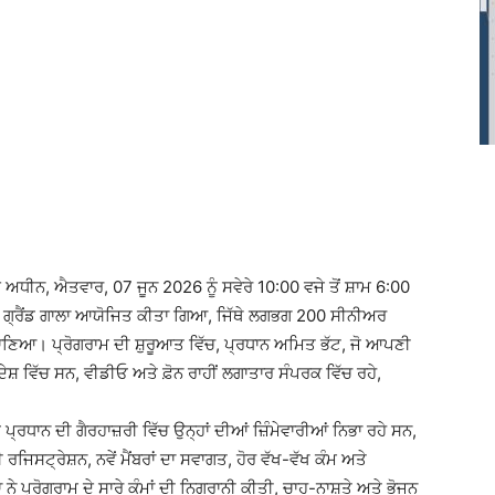
 ਅਧੀਨ, ਐਤਵਾਰ, 07 ਜੂਨ 2026 ਨੂੰ ਸਵੇਰੇ 10:00 ਵਜੇ ਤੋਂ ਸ਼ਾਮ 6:00
ਿਲਾ ਗ੍ਰੈਂਡ ਗਾਲਾ ਆਯੋਜਿਤ ਕੀਤਾ ਗਿਆ, ਜਿੱਥੇ ਲਗਭਗ 200 ਸੀਨੀਅਰ
ਣਿਆ। ਪ੍ਰੋਗਰਾਮ ਦੀ ਸ਼ੁਰੂਆਤ ਵਿੱਚ, ਪ੍ਰਧਾਨ ਅਮਿਤ ਭੱਟ, ਜੋ ਆਪਣੀ
ੇਸ਼ ਵਿੱਚ ਸਨ, ਵੀਡੀਓ ਅਤੇ ਫ਼ੋਨ ਰਾਹੀਂ ਲਗਾਤਾਰ ਸੰਪਰਕ ਵਿੱਚ ਰਹੇ,
੍ਰਧਾਨ ਦੀ ਗੈਰਹਾਜ਼ਰੀ ਵਿੱਚ ਉਨ੍ਹਾਂ ਦੀਆਂ ਜ਼ਿੰਮੇਵਾਰੀਆਂ ਨਿਭਾ ਰਹੇ ਸਨ,
 ਰਜਿਸਟ੍ਰੇਸ਼ਨ, ਨਵੇਂ ਮੈਂਬਰਾਂ ਦਾ ਸਵਾਗਤ, ਹੋਰ ਵੱਖ-ਵੱਖ ਕੰਮ ਅਤੇ
 ਪ੍ਰੋਗਰਾਮ ਦੇ ਸਾਰੇ ਕੰਮਾਂ ਦੀ ਨਿਗਰਾਨੀ ਕੀਤੀ, ਚਾਹ-ਨਾਸ਼ਤੇ ਅਤੇ ਭੋਜਨ