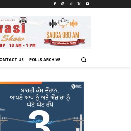
ONTACT US
POLLS ARCHIVE