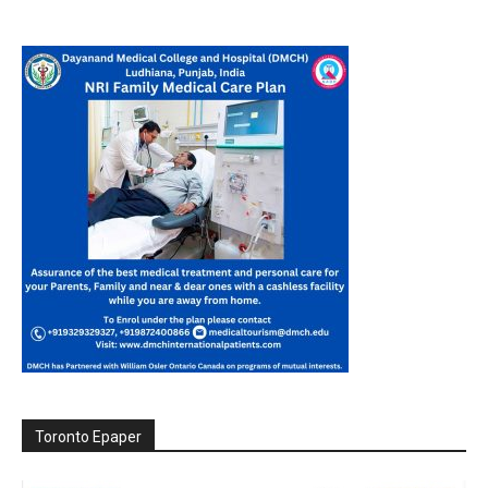
Toronto Epaper