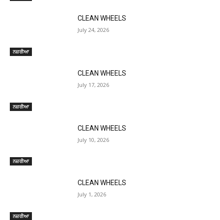
CLEAN WHEELS
July 24, 2026
ਨਜ਼ਰੀਆ
CLEAN WHEELS
July 17, 2026
ਨਜ਼ਰੀਆ
CLEAN WHEELS
July 10, 2026
ਨਜ਼ਰੀਆ
CLEAN WHEELS
July 1, 2026
ਨਜ਼ਰੀਆ