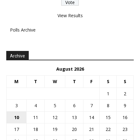
View Results
Polls Archive
Archive
August 2026
M
T
W
T
F
S
S
1
2
3
4
5
6
7
8
9
10
11
12
13
14
15
16
17
18
19
20
21
22
23