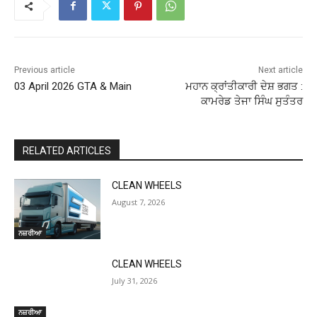
Previous article
Next article
03 April 2026 GTA & Main
ਮਹਾਨ ਕ੍ਰਾਂਤੀਕਾਰੀ ਦੇਸ਼ ਭਗਤ :
ਕਾਮਰੇਡ ਤੇਜਾ ਸਿੰਘ ਸੁਤੰਤਰ
RELATED ARTICLES
CLEAN WHEELS
August 7, 2026
ਨਜ਼ਰੀਆ
CLEAN WHEELS
July 31, 2026
ਨਜ਼ਰੀਆ