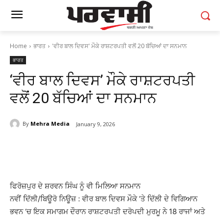
Home
ਭਾਰਤ
'ਵੀਰ ਬਾਲ ਦਿਵਸ' ਮੌਕੇ ਰਾਸ਼ਟਰਪਤੀ ਵਲੋਂ 20 ਬੱਚਿਆਂ ਦਾ ਸਨਮਾਨ
ਭਾਰਤ
‘ਵੀਰ ਬਾਲ ਦਿਵਸ’ ਮੌਕੇ ਰਾਸ਼ਟਰਪਤੀ
ਵਲੋਂ 20 ਬੱਚਿਆਂ ਦਾ ਸਨਮਾਨ
By
Mehra Media
January 9, 2026
ਫਿਰੋਜ਼ਪੁਰ ਦੇ ਸ਼ਰਵਨ ਸਿੰਘ ਨੂੰ ਵੀ ਮਿਲਿਆ ਸਨਮਾਨ
ਨਵੀਂ ਦਿੱਲੀ/ਬਿਊਰੋ ਨਿਊਜ਼ : ਵੀਰ ਬਾਲ ਦਿਵਸ ਮੌਕੇ ‘ਤੇ ਦਿੱਲੀ ਦੇ ਵਿਗਿਆਨ
ਭਵਨ ‘ਚ ਇਕ ਸਮਾਗਮ ਦੌਰਾਨ ਰਾਸ਼ਟਰਪਤੀ ਦਰੋਪਦੀ ਮੁਰਮੂ ਨੇ 18 ਰਾਜਾਂ ਅਤੇ