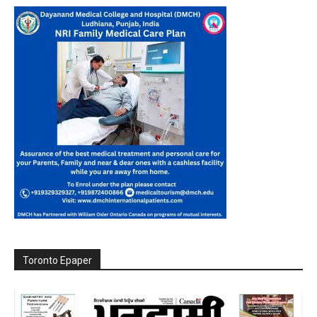
Toronto Epaper