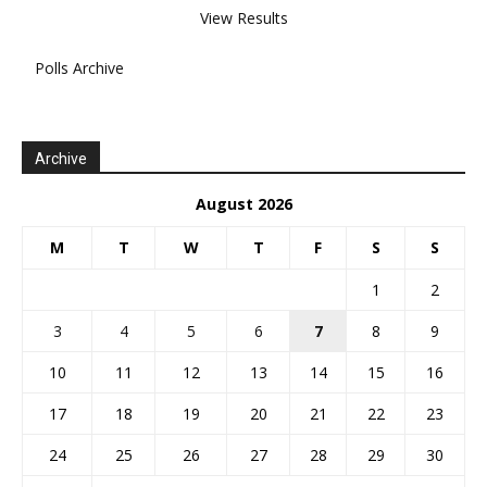
View Results
Polls Archive
Archive
August 2026
M
T
W
T
F
S
S
1
2
3
4
5
6
7
8
9
10
11
12
13
14
15
16
17
18
19
20
21
22
23
24
25
26
27
28
29
30