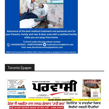
Toronto Epaper