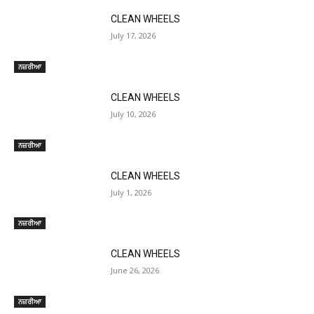
CLEAN WHEELS
July 17, 2026
ਨਜ਼ਰੀਆ
CLEAN WHEELS
July 10, 2026
ਨਜ਼ਰੀਆ
CLEAN WHEELS
July 1, 2026
ਨਜ਼ਰੀਆ
CLEAN WHEELS
June 26, 2026
ਨਜ਼ਰੀਆ