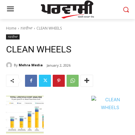
Home
ਨਜ਼ਰੀਆ
CLEAN WHEELS
ਨਜ਼ਰੀਆ
CLEAN WHEELS
By
Mehra Media
January 2, 2026