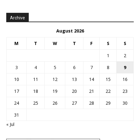
Archive
August 2026
M
T
W
T
F
S
S
1
2
3
4
5
6
7
8
9
10
11
12
13
14
15
16
17
18
19
20
21
22
23
24
25
26
27
28
29
30
31
« Jul