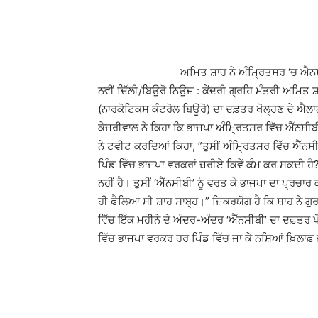
Share
ਅਮਿਤ ਸ਼ਾਹ ਨੇ ਅੰਮ੍ਰਿਤਸਰ ‘ਚ ਐਨ
ਨਵੀਂ ਦਿੱਲੀ/ਬਿਊਰੋ ਨਿਊਜ਼ : ਕੇਂਦਰੀ ਗ੍ਰਹਿ ਮੰਤਰੀ ਅਮਿਤ 
(ਨਾਰਕੋਟਿਕਸ ਕੰਟਰੋਲ ਬਿਊਰੋ) ਦਾ ਦਫ਼ਤਰ ਖੋਲ੍ਹਣ ਦੇ ਐਲਾਨ 
ਕੇਜਰੀਵਾਲ ਨੇ ਕਿਹਾ ਕਿ ਭਾਜਪਾ ਅੰਮ੍ਰਿਤਸਰ ਵਿੱਚ ਐੱਨਸੀਬੀ
ਨੇ ਟਵੀਟ ਕਰਦਿਆਂ ਕਿਹਾ, ”ਤੁਸੀਂ ਅੰਮ੍ਰਿਤਸਰ ਵਿੱਚ ਐੱਨਸ
ਪਿੰਡ ਵਿੱਚ ਭਾਜਪਾ ਵਰਕਰਾਂ ਜ਼ਰੀਏ ਕਿਵੇਂ ਕੰਮ ਕਰ ਸਕਦੀ ਹੈ?
ਨਹੀਂ ਹੈ। ਤੁਸੀਂ ‘ਐੱਨਸੀਬੀ’ ਨੂੰ ਵਰਤ ਕੇ ਭਾਜਪਾ ਦਾ ਪ੍ਰਚਾਰ
ਹੀ ਫੈਲਿਆ ਸੀ ਸ਼ਾਹ ਸਾਬ੍ਹ।” ਜ਼ਿਕਰਯੋਗ ਹੈ ਕਿ ਸ਼ਾਹ ਨੇ ਗੁ
ਵਿੱਚ ਇੱਕ ਮਹੀਨੇ ਦੇ ਅੰਦਰ-ਅੰਦਰ ‘ਐੱਨਸੀਬੀ’ ਦਾ ਦਫ਼ਤਰ ਖੋ
ਵਿੱਚ ਭਾਜਪਾ ਵਰਕਰ ਹਰ ਪਿੰਡ ਵਿੱਚ ਜਾ ਕੇ ਨਸ਼ਿਆਂ ਖ਼ਿਲਾਫ਼