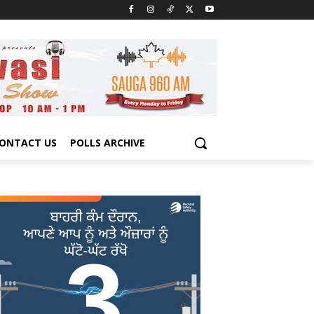
ONTACT US
POLLS ARCHIVE