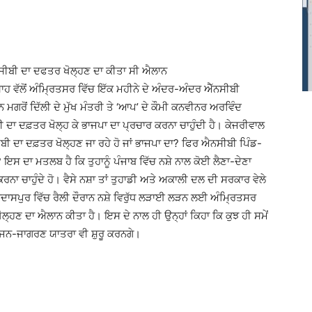
ਸੀਬੀ ਦਾ ਦਫਤਰ ਖੋਲ੍ਹਣ ਦਾ ਕੀਤਾ ਸੀ ਐਲਾਨ
ਸ਼ਾਹ ਵੱਲੋਂ ਅੰਮ੍ਰਿਤਸਰ ਵਿੱਚ ਇੱਕ ਮਹੀਨੇ ਦੇ ਅੰਦਰ-ਅੰਦਰ ਐੱਨਸੀਬੀ
ਮਗਰੋਂ ਦਿੱਲੀ ਦੇ ਮੁੱਖ ਮੰਤਰੀ ਤੇ ‘ਆਪ’ ਦੇ ਕੌਮੀ ਕਨਵੀਨਰ ਅਰਵਿੰਦ
 ਦਾ ਦਫ਼ਤਰ ਖੋਲ੍ਹ ਕੇ ਭਾਜਪਾ ਦਾ ਪ੍ਰਚਾਰ ਕਰਨਾ ਚਾਹੁੰਦੀ ਹੈ। ਕੇਜਰੀਵਾਲ
ੀਬੀ ਦਾ ਦਫ਼ਤਰ ਖੋਲ੍ਹਣ ਜਾ ਰਹੇ ਹੋ ਜਾਂ ਭਾਜਪਾ ਦਾ? ਫਿਰ ਐਨਸੀਬੀ ਪਿੰਡ-
 ਇਸ ਦਾ ਮਤਲਬ ਹੈ ਕਿ ਤੁਹਾਨੂੰ ਪੰਜਾਬ ਵਿੱਚ ਨਸ਼ੇ ਨਾਲ ਕੋਈ ਲੈਣਾ-ਦੇਣਾ
 ਕਰਨਾ ਚਾਹੁੰਦੇ ਹੋ। ਵੈਸੇ ਨਸ਼ਾ ਤਾਂ ਤੁਹਾਡੀ ਅਤੇ ਅਕਾਲੀ ਦਲ ਦੀ ਸਰਕਾਰ ਵੇਲੇ
ਰਦਾਸਪੁਰ ਵਿੱਚ ਰੈਲੀ ਦੌਰਾਨ ਨਸ਼ੇ ਵਿਰੁੱਧ ਲੜਾਈ ਲੜਨ ਲਈ ਅੰਮ੍ਰਿਤਸਰ
ਲ੍ਹਣ ਦਾ ਐਲਾਨ ਕੀਤਾ ਹੈ। ਇਸ ਦੇ ਨਾਲ ਹੀ ਉਨ੍ਹਾਂ ਕਿਹਾ ਕਿ ਕੁਝ ਹੀ ਸਮੇਂ
 ਜਨ-ਜਾਗਰਣ ਯਾਤਰਾ ਵੀ ਸ਼ੁਰੂ ਕਰਨਗੇ।