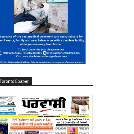
Toronto Epaper