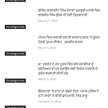
ਡੀਐਮ ਗਗਨਦੀਪ ਸਿੰਘ ਰੰਧਾਵਾ ਖੁਦਕੁਸ਼ੀ ਮਾਮਲੇ ਵਿਚ
ਲਾਲਜੀਤ ਸਿੰਘ ਭੁੱਲਰ ਦੀ ਹੋਈ ਗ੍ਰਿਫਤਾਰੀ
March 27, 2026
Uncategorized
ਪੰਜਾਬ ਵਿਚ ਅਕਾਲੀ ਦਲ ਦੀ ਸਰਕਾਰ ਬਣਨ ‘ਤੇ ਭੂੰਦੜ
ਹੋਣਗੇ ‘ਸੁਪਰ ਸੀਐਮ’ : ਸੁਖਬੀਰ ਬਾਦਲ
March 6, 2026
Uncategorized
ਡਾ. ਰਵਜੋਤ ਨੇ ਮੱਧ ਪੂਰਬ ਵਿੱਚ ਫਸੇ ਪੰਜਾਬੀਆਂ ਨੂੰ
ਸੁਰੱਖਿਅਤ ਵਾਪਸ ਬਣਾਉਣ ਲਈ ਵਿਦੇਸ਼ ਮੰਤਰਾਲੇ ਤੋਂ
ਤੁਰੰਤ ਦਖਲ ਦੀ ਕੀਤੀ ਮੰਗ
March 2, 2026
Uncategorized
ਗੈਂਗਸਟਰਾਂ ‘ਤੇ ਵਾਰ’ ਦਾ 26ਵਾਂ ਦਿਨ: ਪੰਜਾਬ ਪੁਲਿਸ ਨੇ
571 ਥਾਵਾਂ ‘ਤੇ ਕੀਤੀ ਛਾਪੇਮਾਰੀ; 193 ਕਾਬੂ
February 16, 2026
Uncategorized