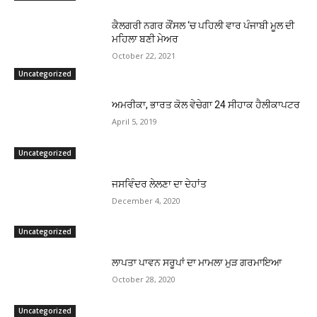
ਕੈਲਗਰੀ ਨਗਰ ਕੌਂਸਲ ‘ਚ ਪਹਿਲੀ ਵਾਰ ਪੰਜਾਬੀ ਮੂਲ ਦੀ
ਮਹਿਲਾ ਬਣੀ ਮੇਅਰ
October 22, 2021
Uncategorized
ਅਮਰੀਕਾ, ਭਾਰਤ ਕੋਲ ਵੇਚੇਗਾ 24 ਸੀਹਾਕ ਹੈਲੀਕਾਪਟਰ
April 5, 2019
Uncategorized
ਜਸਵਿੰਦਰ ਲੇਲਣਾ ਦਾ ਦੇਹਾਂਤ
December 4, 2020
Uncategorized
ਲਾਪਤਾ ਪਾਵਨ ਸਰੂਪਾਂ ਦਾ ਮਾਮਲਾ ਮੁੜ ਗਰਮਾਇਆ
October 28, 2020
Uncategorized