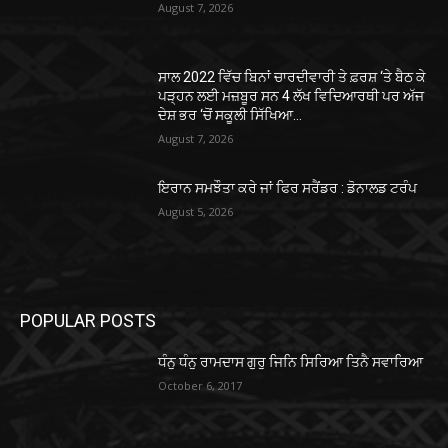
August 7, 2026
ਸਾਲ 2022 ਵਿੱਚ ਬਿਨਾਂ ਚਾਰਦੀਵਾਰੀ ਤੇ ਫ਼ਰਸ਼ ‘ਤੇ ਬੈਠ ਕੇ
ਪੜ੍ਹਨ ਲਈ ਮਜ਼ਬੂਰ ਸਨ 4 ਲੱਖ ਵਿਦਿਆਰਥੀ ਪਰ ਅੱਜ
ਦੇਸ਼ ਭਰ ‘ਚੋਂ ਸਕੂਲੀ ਸਿੱਖਿਆ...
August 7, 2026
ਇਰਾਨ ਸਮਝੌਤਾ ਕਰੇ ਜਾਂ ਫਿਰ ਸਰੈਂਡਰ : ਡੋਨਾਲਡ ਟਰੰਪ
August 5, 2026
POPULAR POSTS
ਧੰਨੁ ਧੰਨੁ ਰਾਮਦਾਸ ਗੁਰੁ ਜਿਨਿ ਸਿਰਿਆ ਤਿਨੈ ਸਵਾਰਿਆ
October 6, 2017