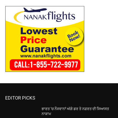
EDITOR PICKS
ਭਾਰਤ ‘ਚ ਨੌਜਵਾਨਾਂ ਅੱਗੇ ਡਰ ਤੇ ਨਫ਼ਰਤ ਦੀ ਸਿਆਸਤ
ਨਾਕਾਮ