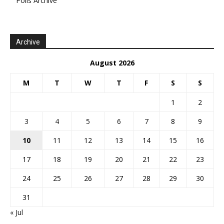
Polls Archive
Archive
August 2026
M
T
W
T
F
S
S
1
2
3
4
5
6
7
8
9
10
11
12
13
14
15
16
17
18
19
20
21
22
23
24
25
26
27
28
29
30
31
« Jul