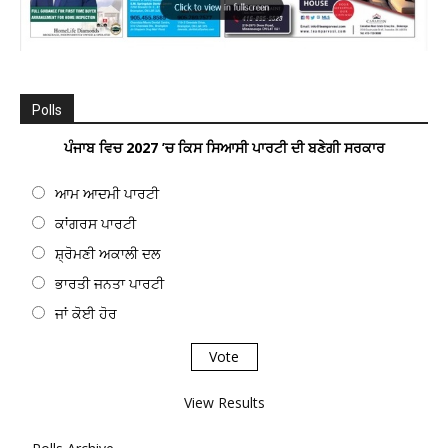
Polls
ਪੰਜਾਬ ਵਿਚ 2027 ’ਚ ਕਿਸ ਸਿਆਸੀ ਪਾਰਟੀ ਦੀ ਬਣੇਗੀ ਸਰਕਾਰ
ਆਮ ਆਦਮੀ ਪਾਰਟੀ
ਕਾਂਗਰਸ ਪਾਰਟੀ
ਸ਼੍ਰੋਮਣੀ ਅਕਾਲੀ ਦਲ
ਭਾਰਤੀ ਜਨਤਾ ਪਾਰਟੀ
ਜਾਂ ਕੋਈ ਹੋਰ
View Results