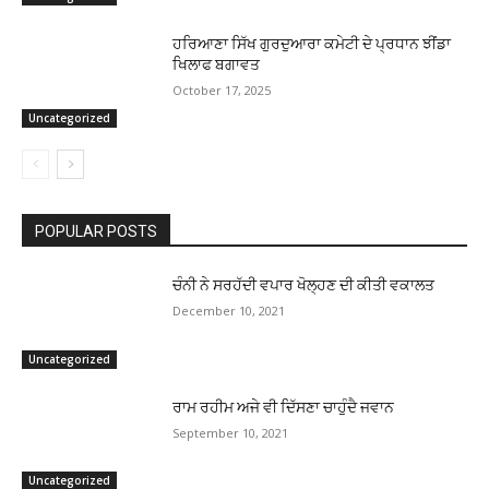
ਹਰਿਆਣਾ ਸਿੱਖ ਗੁਰਦੁਆਰਾ ਕਮੇਟੀ ਦੇ ਪ੍ਰਧਾਨ ਝੀਂਡਾ
ਖਿਲਾਫ ਬਗਾਵਤ
October 17, 2025
Uncategorized
POPULAR POSTS
ਚੰਨੀ ਨੇ ਸਰਹੱਦੀ ਵਪਾਰ ਖੋਲ੍ਹਣ ਦੀ ਕੀਤੀ ਵਕਾਲਤ
December 10, 2021
Uncategorized
ਰਾਮ ਰਹੀਮ ਅਜੇ ਵੀ ਦਿੱਸਣਾ ਚਾਹੁੰਦੈ ਜਵਾਨ
September 10, 2021
Uncategorized