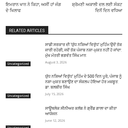
ਇਮਰਾਨ ਖਾਨ ਨੇ ਕਿਹਾ, ਅਸੀਂ ਹਾਂ ਜੰਗ
ਸ਼੍ਰੋਮਣੀ ਅਕਾਲੀ ਦਲ ਲਈ ਸੰਕਟ
ਦੇ ਖਿਲਾਫ
ਦਿਨੋਂ ਦਿਨ ਵਧਿਆ
RELATED ARTICLES
ਸਾਡੀ ਸਰਕਾਰ ਦੀ ‘ਯੁੱਧ ਨਸ਼ਿਆਂ ਵਿਰੁੱਧ’ ਮੁਹਿੰਮ ਉਦੋਂ ਤੱਕ
ਜਾਰੀ ਰਹੇਗੀ, ਜਦੋਂ ਤੱਕ ਪੰਜਾਬ ਨਸ਼ਾ-ਮੁਕਤ ਨਹੀਂ ਹੋ ਜਾਂਦਾ:
ਮੁੱਖ ਮੰਤਰੀ ਭਗਵੰਤ ਸਿੰਘ ਮਾਨ
August 3, 2026
Uncategorized
ਯੁੱਧ ਨਸ਼ਿਆਂ ਵਿਰੁੱਧ’ ਮੁਹਿੰਮ ਦੇ 500 ਦਿਨ ਪੂਰੇ, ਪੰਜਾਬ ਨੂੰ
ਨਸ਼ਾ-ਮੁਕਤ ਬਣਾਉਣ ਦਾ ਸੰਕਲਪ ਹੋਇਆ ਹੋਰ ਮਜ਼ਬੂਤ:
ਡਾ. ਬਲਬੀਰ ਸਿੰਘ
July 15, 2026
Uncategorized
ਸਾਊਥਲੇਕ ਸੀਨੀਅਰ ਕਲੱਬ ਨੇ ਗ੍ਰੈਂਡ ਗਾਲਾ ਦਾ ਕੀਤਾ
ਆਯੋਜਨ
June 12, 2026
Uncategorized