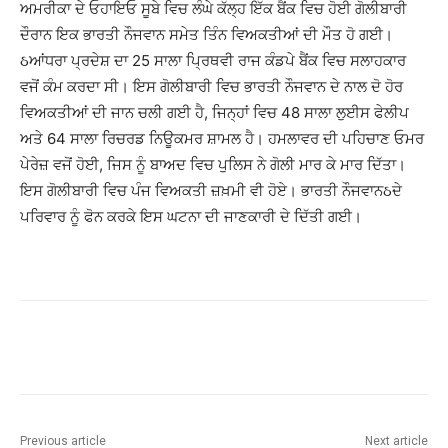
ਅਮਰੀਕਾ ਦੇ ਓਹਾਇਓ ਸੂਬੇ ਵਿਚ ਲੰਘੇ ਕੱਲ੍ਹ ਇੱਕ ਬੈਂਕ ਵਿਚ ਹੋਈ ਗੋਲੀਬਾਰੀ
ਦੌਰਾਨ ਇਕ ਭਾਰਤੀ ਨੌਜਵਾਨ ਸਮੇਤ ਤਿੰਨ ਵਿਅਕਤੀਆਂ ਦੀ ਮੌਤ ਹੋ ਗਈ।
ઠਆਂਧਰਾ ਪ੍ਰਦੇਸ਼ ਦਾ 25 ਸਾਲਾ ਪ੍ਰਿਥਵੀ ਰਾਜ ਕੰਡਪੇ ਬੈਂਕ ਵਿਚ ਸਲਾਹਕਾਰ
ਵਜੋਂ ਕੰਮ ਕਰਦਾ ਸੀ। ਇਸ ਗੋਲੀਬਾਰੀ ਵਿਚ ਭਾਰਤੀ ਨੌਜਵਾਨ ਦੇ ਨਾਲ ਦੋ ਹੋਰ
ਵਿਅਕਤੀਆਂ ਦੀ ਜਾਨ ਚਲੀ ਗਈ ਹੈ, ਜਿਨ੍ਹਾਂ ਵਿਚ 48 ਸਾਲਾ ਲੁਈਸ ਫੇਲੀਪ
ਅਤੇ 64 ਸਾਲਾ ਰਿਚਰਡ ਨਿਊਕਮਰ ਸ਼ਾਮਲ ਹੈ। ਹਮਲਾਵਰ ਦੀ ਪਹਿਚਾਣ ਓਮਰ
ਪੇਰੇਜ਼ ਵਜੋਂ ਹੋਈ, ਜਿਸ ਨੂੰ ਬਾਅਦ ਵਿਚ ਪੁਲਿਸ ਨੇ ਗੋਲੀ ਮਾਰ ਕੇ ਮਾਰ ਦਿੱਤਾ।
ਇਸ ਗੋਲੀਬਾਰੀ ਵਿਚ ਪੰਜ ਵਿਅਕਤੀ ਜ਼ਖ਼ਮੀ ਵੀ ਹੋਏ। ਭਾਰਤੀ ਨੌਜਵਾਨઠਦੇ
ਪਰਿਵਾਰ ਨੂੰ ਫੋਨ ਕਰਕੇ ਇਸ ਘਟਨਾ ਦੀ ਜਾਣਕਾਰੀ ਦੇ ਦਿੱਤੀ ਗਈ।
Previous article
Next article