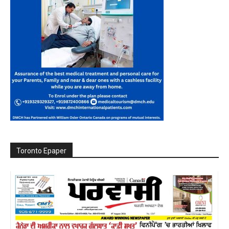
Toronto Epaper