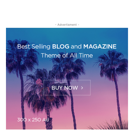
- Advertisment -