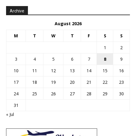
Archive
August 2026
M
T
W
T
F
S
S
1
2
3
4
5
6
7
8
9
10
11
12
13
14
15
16
17
18
19
20
21
22
23
24
25
26
27
28
29
30
31
« Jul