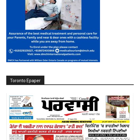
Toronto Epaper