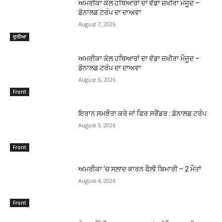
ਅਮਰੀਕਾ ਕੋਲ ਹਥਿਆਰਾਂ ਦਾ ਵੱਡਾ ਜ਼ਖੀਰਾ ਮੌਜੂਦ –
ਡੋਨਾਲਡ ਟਰੰਪ ਦਾ ਦਾਅਵਾ
August 7, 2026
ਦੁਨੀਆ
ਅਮਰੀਕਾ ਕੋਲ ਹਥਿਆਰਾਂ ਦਾ ਵੱਡਾ ਜ਼ਖੀਰਾ ਮੌਜੂਦ –
ਡੋਨਾਲਡ ਟਰੰਪ ਦਾ ਦਾਅਵਾ
August 6, 2026
Front
ਇਰਾਨ ਸਮਝੌਤਾ ਕਰੇ ਜਾਂ ਫਿਰ ਸਰੈਂਡਰ : ਡੋਨਾਲਡ ਟਰੰਪ
August 5, 2026
Front
ਅਮਰੀਕਾ ’ਚ ਸਲਾਦ ਕਾਰਨ ਫੈਲੀ ਬਿਮਾਰੀ – 2 ਮੌਤਾਂ
August 4, 2026
Front