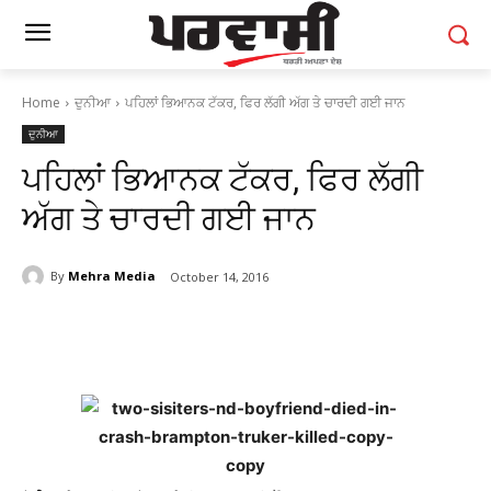
Home
ਦੁਨੀਆ
ਪਹਿਲਾਂ ਭਿਆਨਕ ਟੱਕਰ, ਫਿਰ ਲੱਗੀ ਅੱਗ ਤੇ ਚਾਰਦੀ ਗਈ ਜਾਨ
ਦੁਨੀਆ
ਪਹਿਲਾਂ ਭਿਆਨਕ ਟੱਕਰ, ਫਿਰ ਲੱਗੀ
ਅੱਗ ਤੇ ਚਾਰਦੀ ਗਈ ਜਾਨ
By
Mehra Media
October 14, 2016