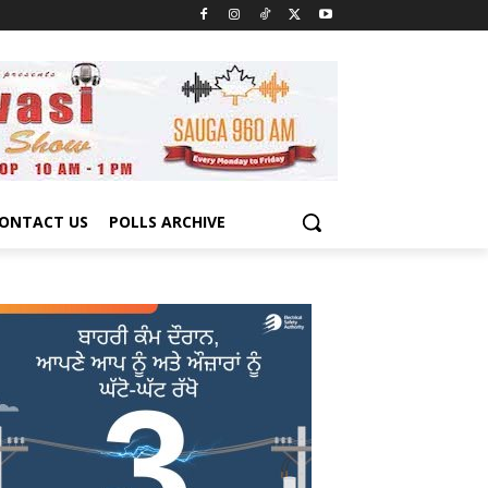
ONTACT US
POLLS ARCHIVE