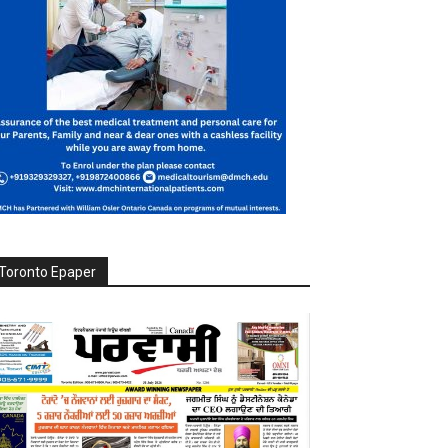
Toronto Epaper