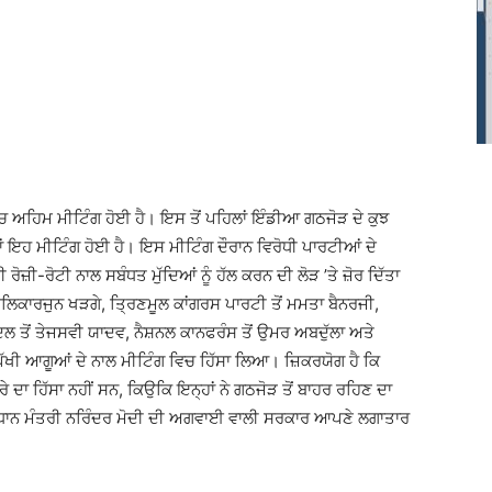
 ਅਹਿਮ ਮੀਟਿੰਗ ਹੋਈ ਹੈ। ਇਸ ਤੋਂ ਪਹਿਲਾਂ ਇੰਡੀਆ ਗਠਜੋੜ ਦੇ ਕੁਝ
 ਇਹ ਮੀਟਿੰਗ ਹੋਈ ਹੈ। ਇਸ ਮੀਟਿੰਗ ਦੌਰਾਨ ਵਿਰੋਧੀ ਪਾਰਟੀਆਂ ਦੇ
ੋਜ਼ੀ-ਰੋਟੀ ਨਾਲ ਸਬੰਧਤ ਮੁੱਦਿਆਂ ਨੂੰ ਹੱਲ ਕਰਨ ਦੀ ਲੋੜ ’ਤੇ ਜ਼ੋਰ ਦਿੱਤਾ
 ਮਲਿਕਾਰਜੁਨ ਖੜਗੇ, ਤਿ੍ਰਣਮੂਲ ਕਾਂਗਰਸ ਪਾਰਟੀ ਤੋਂ ਮਮਤਾ ਬੈਨਰਜੀ,
 ਤੋਂ ਤੇਜਸਵੀ ਯਾਦਵ, ਨੈਸ਼ਨਲ ਕਾਨਫਰੰਸ ਤੋਂ ਉਮਰ ਅਬਦੁੱਲਾ ਅਤੇ
ੀ ਪੱਖੀ ਆਗੂਆਂ ਦੇ ਨਾਲ ਮੀਟਿੰਗ ਵਿਚ ਹਿੱਸਾ ਲਿਆ। ਜ਼ਿਕਰਯੋਗ ਹੈ ਕਿ
ਾ ਹਿੱਸਾ ਨਹੀਂ ਸਨ, ਕਿਉਕਿ ਇਨ੍ਹਾਂ ਨੇ ਗਠਜੋੜ ਤੋਂ ਬਾਹਰ ਰਹਿਣ ਦਾ
ਪ੍ਰਧਾਨ ਮੰਤਰੀ ਨਰਿੰਦਰ ਮੋਦੀ ਦੀ ਅਗਵਾਈ ਵਾਲੀ ਸਰਕਾਰ ਆਪਣੇ ਲਗਾਤਾਰ