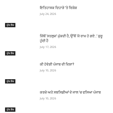
ਇਤਿਹਾਸਕ ਦਿਹਾੜੇ ‘ਤੇ ਵਿਸ਼ੇਸ਼
July 24, 2026
ਮੁੱਖ ਲੇਖ
ਜਿੱਥੋਂ ‘ਸਤਲੁਜ’ ਮੁੱਕਦੀ ਹੈ, ਉੱਥੋਂ ‘ਜੋ ਰਾਖ਼ ਹੋ ਗਏ…’ ਸ਼ੁਰੂ
ਹੁੰਦੀ ਹੈ
July 17, 2026
ਮੁੱਖ ਲੇਖ
ਕੀ ਹੋਵੇਗੀ ਪੰਜਾਬ ਦੀ ਦਿਸ਼ਾ?
July 10, 2026
ਮੁੱਖ ਲੇਖ
ਕਰਜ਼ੇ ਅਤੇ ਸਬਸਿਡੀਆਂ ਦੇ ਜਾਲ ‘ਚ ਫਸਿਆ ਪੰਜਾਬ
July 10, 2026
ਮੁੱਖ ਲੇਖ