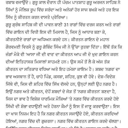
ਰਬਾਬ ਵਜਾਉਂਦੇ। ਗੁਰੂ ਕਾਲ ਦੌਰਾਨ ਹੀ ਪੰਚਮ ਪਾਤਸ਼ਾਹ ਗੁਰੂ ਅਰਜਨ ਸਾਹਿਬ ਨੇ
ਸਿੱਖਾਂ ਨੂੰ ਮੌਲਿਕ ਰੂਪ ਵਿੱਚ ਸਰੰਦਾ ਅਤੇ ਅਨੇਕਾਂ ਹੋਰ ਸਾਜ ਬਖਸ਼ੇ ਅਤੇ ਹਰ ਇਕ
ਸਿੱਖ ਨੂੰ ਕੀਰਤਨ ਕਰਨ ਵਾਸਤੇ ਪ੍ਰੇਰਿਆ।
ਗੁਰੂ ਗ੍ਰੰਥ ਸਾਹਿਬ ਜੀ ਦੀ ਪਾਵਨ ਬਾਣੀ 31 ਰਾਗਾਂ ਵਿੱਚ ਦਰਜ ਕਰਨ ਅਤੇ ਰਾਗਾਂ
ਵਿੱਚ ਗਾਇਨ ਦੀ ਵਿਧੀ ਇਸ ਦੀ ਮਿਸਾਲ ਹੈ, ਜਿਸ ਨੂੰ ਆਧਾਰ ਬਣਾ ਕੇ,
ਕੀਰਤਨੀਏ ਰਾਗਾਂ ਦਾ ਅਧਿਅਨ ਕਰਦੇ ਹਨ। ਕੀਰਤਨ ਗਾਇਨ ਦੇ ਮਹਾਨ
ਗੌਰਵਮਈ ਵਿਰਸੇ ਨੂੰ ਗੁਰੂ ਗੋਬਿੰਦ ਸਿੰਘ ਜੀ ਨੇ ਉੱਚਾ ਰੁਤਬਾ ਦਿੱਤਾ। ਇੱਥੋਂ ਤੱਕ ਕਿ
ਜੰਗਾਂ ਮੌਕੇ ਵੀ ‘ਆਸਾ ਜੀ ਦੀ ਵਾਰ’ ਦਾ ਕੀਰਤਨ ਆਪ ਜੀ ਦੇ ਖੁਦ ਗਾਇਨ ਕਰਨ
ਦੀਆਂ ਇਤਿਹਾਸਕ ਮਿਸਾਲਾਂ ਸਾਹਮਣੇ ਹਨ। ਉਸ ਸਮੇਂ ਤੋਂ ਲੈ ਕੇ ਅੱਜ ਤੱਕ
ਕੀਰਤਨ ਦਾ ਸਤਿਕਾਰ ਵਧਿਆ ਅਤੇ ਇਹ ਹਮੇਸ਼ਾ ਕਾਇਮ ਹੈ। ਸ਼ਬਦ ‘ਨਗਰ’ ਦਾ
ਭਾਵ ਅਸਥਾਨ ਤੋਂ ਹੈ, ਚਾਹੇ ਪਿੰਡ, ਕਸਬਾ, ਸ਼ਹਿਰ, ਕੁਝ ਵੀ ਹੋਵੇ। ਦੇਸ਼-ਵਿਦੇਸ਼
ਜਿੱਥੇ ਵੀ, ਜਿਸ ਵੀ ਸ਼ਹਿਰ ਵਿੱਚ ਸਿੱਖ ਵੱਸਦੇ ਹਨ, ਉਨ੍ਹਾਂ ਲਈ ਉਹ ਨਗਰ ਹੈ।
ਇਉਂ ਨਗਰ ਅਤੇ ਕੀਰਤਨ, ਦੋਹੇਂ ਸ਼ਬਦਾਂ ਦੇ ਜੋੜ ਤੋਂ ‘ਨਗਰ ਕੀਰਤਨ’ ਬਣਦਾ ਹੈ,
ਜਿਸ ਦਾ ਭਾਵ ਹੈ ਵਿਸ਼ੇਸ਼ ਧਾਰਮਿਕ ਮੌਕਿਆਂ ‘ਤੇ ਨਗਰ ਵਿੱਚ ਕੀਰਤਨ ਕਰਦੇ ਹੋਏ
ਸਿੱਖੀ ਦੀ ਸ਼ੋਭਾ ਵਧਾਉਣੀ ਅਤੇ ਹੋਰਨਾ ਕੌਮਾਂ ਨੂੰ ਇਸ ਤੋਂ ਜਾਣੂ ਕਰਵਾਉਣਾ। ਇਸ
ਦਾ ਖਾਸ ਨਿਯਮ ਇਹ ਹੈ ਕਿ ਨਗਰ ਕੀਰਤਨ ਸਜਾਉਂਦੇ ਹੋਏ, ਕੀਰਤਨ ਕਰਦਿਆਂ
ਹੋਇਆਂ, ਨਗਰ ਵਿੱਚ ਦੀ ਗੁਜ਼ਰਨਾ। ਨਗਰ ਵਿੱਚ ਕੀਰਤਨ ਗਾਇਨ ਕਰਦੇ ਚੱਲਣਾ।