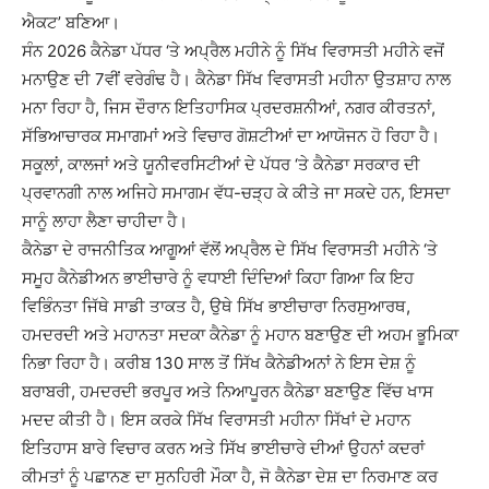
ਐਕਟ’ ਬਣਿਆ।
ਸੰਨ 2026 ਕੈਨੇਡਾ ਪੱਧਰ ‘ਤੇ ਅਪ੍ਰੈਲ ਮਹੀਨੇ ਨੂੰ ਸਿੱਖ ਵਿਰਾਸਤੀ ਮਹੀਨੇ ਵਜੋਂ
ਮਨਾਉਣ ਦੀ 7ਵੀਂ ਵਰੇਗੰਢ ਹੈ। ਕੈਨੇਡਾ ਸਿੱਖ ਵਿਰਾਸਤੀ ਮਹੀਨਾ ਉਤਸ਼ਾਹ ਨਾਲ
ਮਨਾ ਰਿਹਾ ਹੈ, ਜਿਸ ਦੌਰਾਨ ਇਤਿਹਾਸਿਕ ਪ੍ਰਦਰਸ਼ਨੀਆਂ, ਨਗਰ ਕੀਰਤਨਾਂ,
ਸੱਭਿਆਚਾਰਕ ਸਮਾਗਮਾਂ ਅਤੇ ਵਿਚਾਰ ਗੋਸ਼ਟੀਆਂ ਦਾ ਆਯੋਜਨ ਹੋ ਰਿਹਾ ਹੈ।
ਸਕੂਲਾਂ, ਕਾਲਜਾਂ ਅਤੇ ਯੂਨੀਵਰਸਿਟੀਆਂ ਦੇ ਪੱਧਰ ‘ਤੇ ਕੈਨੇਡਾ ਸਰਕਾਰ ਦੀ
ਪ੍ਰਵਾਨਗੀ ਨਾਲ ਅਜਿਹੇ ਸਮਾਗਮ ਵੱਧ-ਚੜ੍ਹ ਕੇ ਕੀਤੇ ਜਾ ਸਕਦੇ ਹਨ, ਇਸਦਾ
ਸਾਨੂੰ ਲਾਹਾ ਲੈਣਾ ਚਾਹੀਦਾ ਹੈ।
ਕੈਨੇਡਾ ਦੇ ਰਾਜਨੀਤਿਕ ਆਗੂਆਂ ਵੱਲੋਂ ਅਪ੍ਰੈਲ ਦੇ ਸਿੱਖ ਵਿਰਾਸਤੀ ਮਹੀਨੇ ‘ਤੇ
ਸਮੂਹ ਕੈਨੇਡੀਅਨ ਭਾਈਚਾਰੇ ਨੂੰ ਵਧਾਈ ਦਿੰਦਿਆਂ ਕਿਹਾ ਗਿਆ ਕਿ ਇਹ
ਵਿਭਿੰਨਤਾ ਜਿੱਥੇ ਸਾਡੀ ਤਾਕਤ ਹੈ, ਉਥੇ ਸਿੱਖ ਭਾਈਚਾਰਾ ਨਿਰਸੁਆਰਥ,
ਹਮਦਰਦੀ ਅਤੇ ਮਹਾਨਤਾ ਸਦਕਾ ਕੈਨੇਡਾ ਨੂੰ ਮਹਾਨ ਬਣਾਉਣ ਦੀ ਅਹਮ ਭੂਮਿਕਾ
ਨਿਭਾ ਰਿਹਾ ਹੈ। ਕਰੀਬ 130 ਸਾਲ ਤੋਂ ਸਿੱਖ ਕੈਨੇਡੀਅਨਾਂ ਨੇ ਇਸ ਦੇਸ਼ ਨੂੰ
ਬਰਾਬਰੀ, ਹਮਦਰਦੀ ਭਰਪੂਰ ਅਤੇ ਨਿਆਪੂਰਨ ਕੈਨੇਡਾ ਬਣਾਉਣ ਵਿੱਚ ਖਾਸ
ਮਦਦ ਕੀਤੀ ਹੈ। ਇਸ ਕਰਕੇ ਸਿੱਖ ਵਿਰਾਸਤੀ ਮਹੀਨਾ ਸਿੱਖਾਂ ਦੇ ਮਹਾਨ
ਇਤਿਹਾਸ ਬਾਰੇ ਵਿਚਾਰ ਕਰਨ ਅਤੇ ਸਿੱਖ ਭਾਈਚਾਰੇ ਦੀਆਂ ਉਹਨਾਂ ਕਦਰਾਂ
ਕੀਮਤਾਂ ਨੂੰ ਪਛਾਨਣ ਦਾ ਸੁਨਹਿਰੀ ਮੌਕਾ ਹੈ, ਜੋ ਕੈਨੇਡਾ ਦੇਸ਼ ਦਾ ਨਿਰਮਾਣ ਕਰ