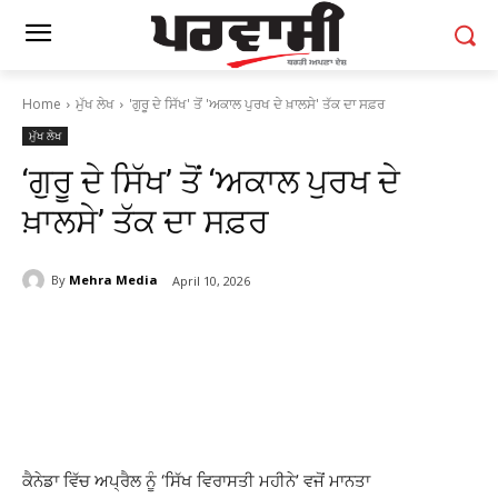
Home
ਮੁੱਖ ਲੇਖ
'ਗੁਰੂ ਦੇ ਸਿੱਖ' ਤੋਂ 'ਅਕਾਲ ਪੁਰਖ ਦੇ ਖ਼ਾਲਸੇ' ਤੱਕ ਦਾ ਸਫ਼ਰ
ਮੁੱਖ ਲੇਖ
‘ਗੁਰੂ ਦੇ ਸਿੱਖ’ ਤੋਂ ‘ਅਕਾਲ ਪੁਰਖ ਦੇ
ਖ਼ਾਲਸੇ’ ਤੱਕ ਦਾ ਸਫ਼ਰ
By
Mehra Media
April 10, 2026
ਕੈਨੇਡਾ ਵਿੱਚ ਅਪ੍ਰੈਲ ਨੂੰ ‘ਸਿੱਖ ਵਿਰਾਸਤੀ ਮਹੀਨੇ’ ਵਜੋਂ ਮਾਨਤਾ