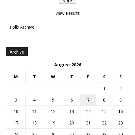
View Results
Polls Archive
Archive
August 2026
M
T
W
T
F
S
S
1
2
3
4
5
6
7
8
9
10
11
12
13
14
15
16
17
18
19
20
21
22
23
24
25
26
27
28
29
30