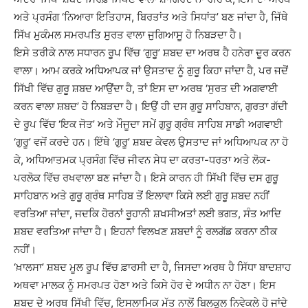
ਅਤੇ ਪ੍ਰਸੰਗ ‘ਨਿਆਰਾ ਇਤਿਹਾਸ, ਬਿਰਤਾਂਤ ਅਤੇ ਸਿਧਾਂਤ’ ਬਣ ਜਾਂਦਾ ਹੈ, ਜਿੱਥੇ
ਸਿੱਖ ਮੁਕੰਮਲ ਸਮਰਪਤਿ ਸੁਰਤ ਵਾਲਾ ਜੁਗਿਆਸੂ ਹੋ ਨਿਬੜਦਾ ਹੈ।
ਇਸੇ ਤਰੀਕੇ ਨਾਲ ਸਧਾਰਨ ਰੂਪ ਵਿੱਚ ‘ਗੁਰੂ’ ਸ਼ਬਦ ਦਾ ਅਰਥ ਹੈ ਹਨੇਰਾ ਦੂਰ ਕਰਨ
ਵਾਲਾ। ਆਮ ਕਰਕੇ ਅਧਿਆਪਕ ਜਾਂ ਉਸਤਾਦ ਨੂੰ ਗੁਰੂ ਕਿਹਾ ਜਾਂਦਾ ਹੈ, ਪਰ ਜਦੋਂ
ਸਿੱਖੀ ਵਿੱਚ ਗੁਰੂ ਸ਼ਬਦ ਆਉਂਦਾ ਹੈ, ਤਾਂ ਇਸ ਦਾ ਅਰਥ ‘ਸੁਰਤ ਦੀ ਅਗਵਾਈ
ਕਰਨ ਵਾਲਾ ਸ਼ਬਦ’ ਹੋ ਨਿਬੜਦਾ ਹੈ। ਇਉਂ ਹੀ ਦਸ ਗੁਰੂ ਸਾਹਿਬਾਨ, ਗੁਰਤਾ ਗੱਦੀ
ਦੇ ਰੂਪ ਵਿੱਚ ‘ਇਕ ਜੋਤ’ ਅਤੇ ਮੌਜੂਦਾ ਸਮੇਂ ਗੁਰੂ ਗ੍ਰੰਥ ਸਾਹਿਬ ਸਾਡੀ ਅਗਵਾਈ
‘ਗੁਰੂ’ ਵਜੋਂ ਕਰਦੇ ਹਨ। ਇੱਥੇ ‘ਗੁਰੂ’ ਸ਼ਬਦ ਕੇਵਲ ਉਸਤਾਦ ਜਾਂ ਅਧਿਆਪਕ ਨਾ ਹੋ
ਕੇ, ਅਧਿਆਤਮਕ ਪ੍ਰਸੰਗ ਵਿੱਚ ਜੀਵਨ ਸੇਧ ਦਾ ਕਰਤਾ-ਧਰਤਾ ਅਤੇ ਲੋਕ-
ਪਰਲੋਕ ਵਿੱਚ ਰਖਵਾਲਾ ਬਣ ਜਾਂਦਾ ਹੈ। ਇਸੇ ਕਾਰਨ ਹੀ ਸਿੱਖੀ ਵਿੱਚ ਦਸ ਗੁਰੂ
ਸਾਹਿਬਾਨ ਅਤੇ ਗੁਰੂ ਗ੍ਰੰਥ ਸਾਹਿਬ ਤੋਂ ਇਲਾਵਾ ਕਿਸੇ ਲਈ ਗੁਰੂ ਸ਼ਬਦ ਨਹੀਂ
ਵਰਤਿਆ ਜਾਂਦਾ, ਜਦਕਿ ਹੋਰਨਾਂ ਰੂਹਾਨੀ ਸ਼ਖਸੀਅਤਾਂ ਲਈ ਭਗਤ, ਸੰਤ ਆਦਿ
ਸ਼ਬਦ ਵਰਤਿਆ ਜਾਂਦਾ ਹੈ। ਇਹਨਾਂ ਵਿਲਖਣ ਸ਼ਬਦਾਂ ਨੂੰ ਰਲਗੱਡ ਕਰਨਾ ਠੀਕ
ਨਹੀਂ।
‘ਖ਼ਾਲਸਾ’ ਸ਼ਬਦ ਮੂਲ ਰੂਪ ਵਿੱਚ ਫ਼ਾਰਸੀ ਦਾ ਹੈ, ਜਿਸਦਾ ਅਰਥ ਹੈ ਸਿੱਧਾ ਬਾਦਸ਼ਾਹ
ਅਥਵਾ ਮਾਲਕ ਨੂੰ ਸਮਰਪਤ ਹੋਣਾ ਅਤੇ ਕਿਸੇ ਹੋਰ ਦੇ ਅਧੀਨ ਨਾ ਹੋਣਾ। ਇਸ
ਸ਼ਬਦ ਦੇ ਅਰਥ ਸਿੱਖੀ ਵਿੱਚ, ਇਸਲਾਮਿਕ ਮੱਤ ਨਾਲੋਂ ਬਿਲਕੁਲ ਨਿਵੇਕਲੇ ਹੋ ਜਾਂਦੇ