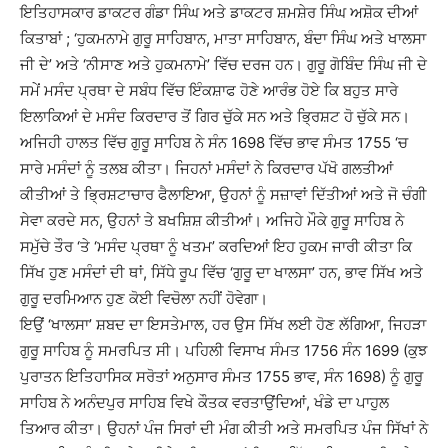
ਇਤਿਹਾਸਕਾਰ ਡਾਕਟਰ ਗੰਡਾ ਸਿੰਘ ਅਤੇ ਡਾਕਟਰ ਸ਼ਮਸ਼ੇਰ ਸਿੰਘ ਅਸ਼ੋਕ ਦੀਆਂ
ਕਿਤਾਬਾਂ ; ‘ਹੁਕਮਨਾਮੇ ਗੁਰੂ ਸਾਹਿਬਾਨ, ਮਾਤਾ ਸਾਹਿਬਾਨ, ਬੰਦਾ ਸਿੰਘ ਅਤੇ ਖਾਲਸਾ
ਜੀ ਦੇ’ ਅਤੇ ‘ਨੀਸਾਣ ਅਤੇ ਹੁਕਮਨਾਮੇ’ ਵਿੱਚ ਦਰਜ ਹਨ। ਗੁਰੂ ਗੋਬਿੰਦ ਸਿੰਘ ਜੀ ਦੇ
ਸਮੇਂ ਮਸੰਦ ਪ੍ਰਥਾ ਦੇ ਸਬੰਧ ਵਿੱਚ ਇੰਕਸ਼ਾਫ ਹੋਣੇ ਆਰੰਭ ਹੋਏ ਕਿ ਬਹੁਤ ਸਾਰੇ
ਇਲਾਕਿਆਂ ਦੇ ਮਸੰਦ ਕਿਰਦਾਰ ਤੋਂ ਗਿਰ ਚੁੱਕੇ ਸਨ ਅਤੇ ਭ੍ਰਿਸ਼ਟ ਹੋ ਚੁੱਕੇ ਸਨ।
ਅਜਿਹੀ ਹਾਲਤ ਵਿੱਚ ਗੁਰੂ ਸਾਹਿਬ ਨੇ ਸੰਨ 1698 ਵਿੱਚ ਭਾਵ ਸੰਮਤ 1755 ‘ਚ
ਸਾਰੇ ਮਸੰਦਾਂ ਨੂੰ ਤਲਬ ਕੀਤਾ। ਜਿਹਨਾਂ ਮਸੰਦਾਂ ਨੇ ਕਿਰਦਾਰ ਪੱਖੋ ਗਲਤੀਆਂ
ਕੀਤੀਆਂ ਤੇ ਭ੍ਰਿਸ਼ਟਾਚਾਰ ਫੈਲਾਇਆ, ਉਹਨਾਂ ਨੂੰ ਸਜ਼ਾਵਾਂ ਦਿੱਤੀਆਂ ਅਤੇ ਜੋ ਚੰਗੀ
ਸੇਵਾ ਕਰਦੇ ਸਨ, ਉਹਨਾਂ ਤੇ ਬਖਸ਼ਿਸ਼ ਕੀਤੀਆਂ। ਅਜਿਹੇ ਮੌਕੇ ਗੁਰੂ ਸਾਹਿਬ ਨੇ
ਸਮੁੱਚੇ ਤੌਰ ‘ਤੇ ‘ਮਸੰਦ ਪ੍ਰਥਾ ਨੂੰ ਖਤਮ’ ਕਰਦਿਆਂ ਇਹ ਹੁਕਮ ਜਾਰੀ ਕੀਤਾ ਕਿ
ਸਿੱਖ ਹੁਣ ਮਸੰਦਾਂ ਦੀ ਥਾਂ, ਸਿੱਧੇ ਰੂਪ ਵਿੱਚ ‘ਗੁਰੂ ਦਾ ਖਾਲਸਾ’ ਹਨ, ਭਾਵ ਸਿੱਖ ਅਤੇ
ਗੁਰੂ ਦਰਮਿਆਨ ਹੁਣ ਕੋਈ ਵਿਚੋਲਾ ਨਹੀਂ ਹੋਵੇਗਾ।
ਇਉਂ ‘ਖਾਲਸਾ’ ਸ਼ਬਦ ਦਾ ਇਸਤੇਮਾਲ, ਹਰ ਉਸ ਸਿੱਖ ਲਈ ਹੋਣ ਲੱਗਿਆ, ਜਿਹੜਾ
ਗੁਰੂ ਸਾਹਿਬ ਨੂੰ ਸਮਰਪਿਤ ਸੀ। ਪਹਿਲੀ ਵਿਸਾਖ ਸੰਮਤ 1756 ਸੰਨ 1699 (ਕੁਝ
ਪੁਰਾਤਨ ਇਤਿਹਾਸਿਕ ਸਰੋਤਾਂ ਅਨੁਸਾਰ ਸੰਮਤ 1755 ਭਾਵ, ਸੰਨ 1698) ਨੂੰ ਗੁਰੂ
ਸਾਹਿਬ ਨੇ ਅਨੰਦਪੁਰ ਸਾਹਿਬ ਵਿਖੇ ਕੌਤਕ ਵਰਤਾਉਂਦਿਆਂ, ਖੰਡੇ ਦਾ ਪਾਹੁਲ
ਤਿਆਰ ਕੀਤਾ। ਉਹਨਾਂ ਪੰਜ ਸਿਰਾਂ ਦੀ ਮੰਗ ਕੀਤੀ ਅਤੇ ਸਮਰਪਿਤ ਪੰਜ ਸਿੱਖਾਂ ਨੇ