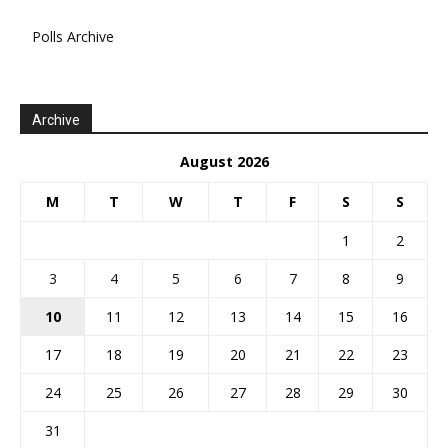
Polls Archive
Archive
August 2026
M
T
W
T
F
S
S
1
2
3
4
5
6
7
8
9
10
11
12
13
14
15
16
17
18
19
20
21
22
23
24
25
26
27
28
29
30
31