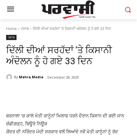
Home
ਪੰਜਾਬ
ਦਿੱਲੀ ਦੀਆਂ ਸਰਹੱਦਾਂ 'ਤੇ ਕਿਸਾਨੀ ਅੰਦੋਲਨ ਨੂੰ ਹੋ ਗਏ 33 ਦਿਨ
ਪੰਜਾਬ
ਦਿੱਲੀ ਦੀਆਂ ਸਰਹੱਦਾਂ ‘ਤੇ ਕਿਸਾਨੀ
ਅੰਦੋਲਨ ਨੂੰ ਹੋ ਗਏ 33 ਦਿਨ
By
Mehra Media
December 28, 2020
ਬਰਨਾਲਾ ‘ਚ ਕਾਲੇ ਖੇਤੀ ਕਾਨੂੰਨਾਂ ਖਿਲਾਫ ਧਰਨੇ ਦੌਰਾਨ ਕਿਸਾਨ ਦੀ ਗਈ ਜਾਨ
ਚੰਡੀਗੜ੍ਹ, ਬਿਊਰੋ ਨਿਊਜ਼
ਕੇਂਦਰ ਦੀ ਨਰਿੰਦਰ ਮੋਦੀ ਸਰਕਾਰ ਵਲੋਂ ਲਿਆਂਦੇ ਨਵੇਂ ਖੇਤੀ ਕਾਨੂੰਨਾਂ ਨੂੰ ਰੱਦ