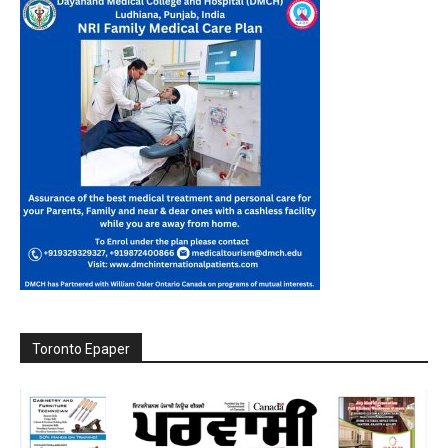
Toronto Epaper