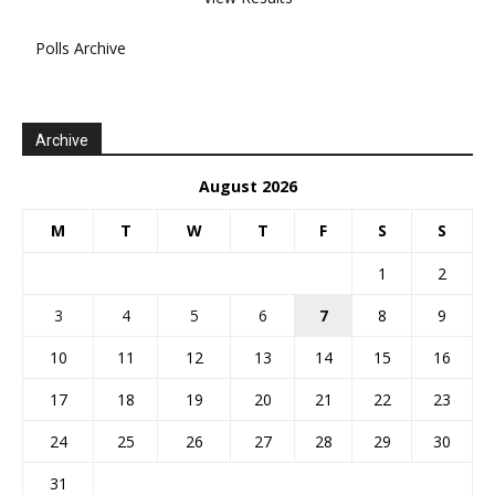
Polls Archive
Archive
August 2026
M
T
W
T
F
S
S
1
2
3
4
5
6
7
8
9
10
11
12
13
14
15
16
17
18
19
20
21
22
23
24
25
26
27
28
29
30
31