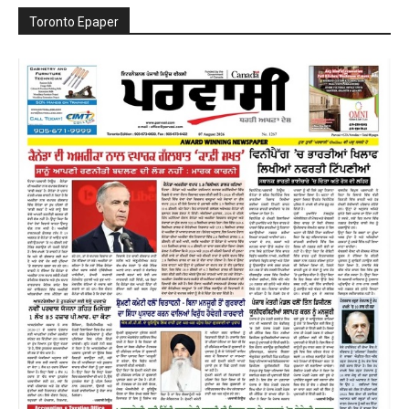
Toronto Epaper