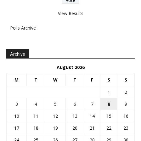
View Results
Polls Archive
Archive
August 2026
M
T
W
T
F
S
S
1
2
3
4
5
6
7
8
9
10
11
12
13
14
15
16
17
18
19
20
21
22
23
24
25
26
27
28
29
30