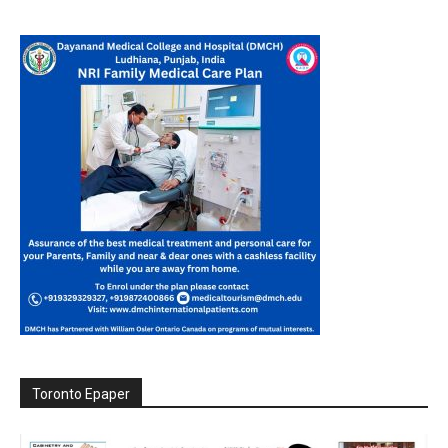
Toronto Epaper