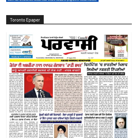
Toronto Epaper