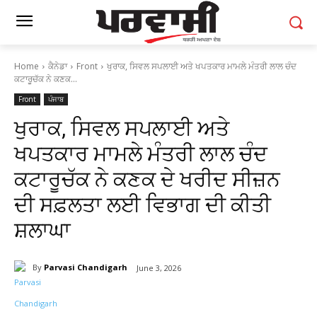
Home
ਕੈਨੇਡਾ
Front
ਖੁਰਾਕ, ਸਿਵਲ ਸਪਲਾਈ ਅਤੇ ਖਪਤਕਾਰ ਮਾਮਲੇ ਮੰਤਰੀ ਲਾਲ ਚੰਦ
ਕਟਾਰੂਚੱਕ ਨੇ ਕਣਕ...
Front
ਪੰਜਾਬ
ਖੁਰਾਕ, ਸਿਵਲ ਸਪਲਾਈ ਅਤੇ
ਖਪਤਕਾਰ ਮਾਮਲੇ ਮੰਤਰੀ ਲਾਲ ਚੰਦ
ਕਟਾਰੂਚੱਕ ਨੇ ਕਣਕ ਦੇ ਖਰੀਦ ਸੀਜ਼ਨ
ਦੀ ਸਫ਼ਲਤਾ ਲਈ ਵਿਭਾਗ ਦੀ ਕੀਤੀ
ਸ਼ਲਾਘਾ
By
Parvasi Chandigarh
June 3, 2026