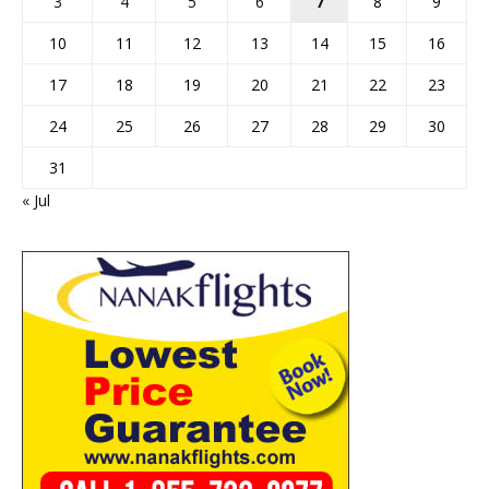
3
4
5
6
7
8
9
10
11
12
13
14
15
16
17
18
19
20
21
22
23
24
25
26
27
28
29
30
31
« Jul