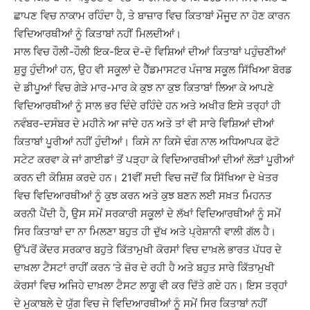
ਛਾਪਣ ਵਿਚ ਨਾਕਾਮ ਰਹਿੰਦਾ ਹੈ, ਤੇ ਬਾਜ਼ਾਰ ਵਿਚ ਕਿਤਾਬਾਂ ਮੌਜੂਦ ਨਾ ਹੋਣ ਕਾਰਨ
ਵਿਦਿਆਰਥੀਆਂ ਨੂੰ ਕਿਤਾਬਾਂ ਨਹੀਂ ਮਿਲਦੀਆਂ।
ਸਾਲ ਵਿਚ ਹੌਲੀ-ਹੌਲੀ ਇਕ-ਇਕ ਦੋ-ਦੋ ਵਿਸ਼ਿਆਂ ਦੀਆਂ ਕਿਤਾਬਾਂ ਪਹੁੰਚਣੀਆਂ
ਸ਼ੁਰੂ ਹੁੰਦੀਆਂ ਹਨ, ਉਹ ਵੀ ਸਕੂਲਾਂ ਦੇ ਹੈੱਡਮਾਸਟਰ ਪੰਜਾਬ ਸਕੂਲ ਸਿੱਖਿਆ ਬੋਰਡ
ਦੇ ਡੀਪੂਆਂ ਵਿਚ ਗੇੜੇ ਮਾਰ-ਮਾਰ ਕੇ ਕੁਝ ਨਾ ਕੁਝ ਕਿਤਾਬਾਂ ਲਿਆ ਕੇ ਆਪਣੇ
ਵਿਦਿਆਰਥੀਆਂ ਨੂੰ ਸਾਲ ਭਰ ਦਿੰਦੇ ਰਹਿੰਦੇ ਹਨ ਅਤੇ ਅਖੀਰ ਇਸੇ ਤਰ੍ਹਾਂ ਹੀ
ਨਵੰਬਰ-ਦਸੰਬਰ ਦੇ ਮਹੀਨੇ ਆ ਜਾਂਦੇ ਹਨ ਅਤੇ ਤਾਂ ਵੀ ਸਾਰੇ ਵਿਸ਼ਿਆਂ ਦੀਆਂ
ਕਿਤਾਬਾਂ ਪੂਰੀਆਂ ਨਹੀਂ ਹੁੰਦੀਆਂ। ਕਿਸੇ ਨਾ ਕਿਸੇ ਢੰਗ ਨਾਲ ਅਧਿਆਪਕ ਫੋਟੋ
ਸਟੇਟ ਕਰਵਾ ਕੇ ਜਾਂ ਗਾਈਡਾਂ ਤੋਂ ਪੜ੍ਹਾ ਕੇ ਵਿਦਿਆਰਥੀਆਂ ਦੀਆਂ ਲੋੜਾਂ ਪੂਰੀਆਂ
ਕਰਨ ਦੀ ਕੋਸ਼ਿਸ਼ ਕਰਦੇ ਹਨ। 21ਵੀਂ ਸਦੀ ਵਿਚ ਜਦੋਂ ਕਿ ਸਿੱਖਿਆ ਦੇ ਖੇਤਰ
ਵਿਚ ਵਿਦਿਆਰਥੀਆਂ ਨੂੰ ਕੁਝ ਕਰਨ ਅਤੇ ਕੁਝ ਬਣਨ ਲਈ ਸਖ਼ਤ ਮਿਹਨਤ
ਕਰਨੀ ਪੈਂਦੀ ਹੈ, ਉਸ ਸਮੇਂ ਸਰਕਾਰੀ ਸਕੂਲਾਂ ਦੇ ਲੱਖਾਂ ਵਿਦਿਆਰਥੀਆਂ ਨੂੰ ਸਮੇਂ
ਸਿਰ ਕਿਤਾਬਾਂ ਦਾ ਨਾ ਮਿਲਣਾ ਬਹੁਤ ਹੀ ਦੁੱਖ ਅਤੇ ਪ੍ਰੇਸ਼ਾਨੀ ਵਾਲੀ ਗੱਲ ਹੈ।
ਉੱਪਰੋਂ ਕੇਂਦਰ ਸਰਕਾਰ ਬਹੁਤੇ ਕਿੱਤਾਮੁਖੀ ਕੋਰਸਾਂ ਵਿਚ ਦਾਖ਼ਲੇ ਭਾਰਤ ਪੱਧਰ ਦੇ
ਦਾਖ਼ਲਾ ਟੈਸਟਾਂ ਰਾਹੀਂ ਕਰਨ ‘ਤੇ ਜ਼ੋਰ ਦੇ ਰਹੀ ਹੈ ਅਤੇ ਬਹੁਤ ਸਾਰੇ ਕਿੱਤਾਮੁਖੀ
ਕੋਰਸਾਂ ਵਿਚ ਅਜਿਹੇ ਦਾਖ਼ਲਾ ਟੈਸਟ ਲਾਗੂ ਵੀ ਕਰ ਦਿੱਤੇ ਗਏ ਹਨ। ਇਸ ਤਰ੍ਹਾਂ
ਦੇ ਮੁਕਾਬਲੇ ਦੇ ਯੁੱਗ ਵਿਚ ਜੇ ਵਿਦਿਆਰਥੀਆਂ ਨੂੰ ਸਮੇਂ ਸਿਰ ਕਿਤਾਬਾਂ ਨਹੀਂ