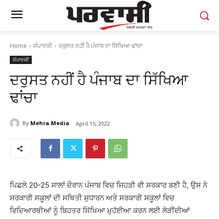
Home
ਸੰਪਾਦਕੀ
ਦਰੁਸਤ ਨਹੀਂ ਹੈ ਪੰਜਾਬ ਦਾ ਸਿੱਖਿਆ ਢਾਂਚਾ
ਸੰਪਾਦਕੀ
ਦਰੁਸਤ ਨਹੀਂ ਹੈ ਪੰਜਾਬ ਦਾ ਸਿੱਖਿਆ
ਢਾਂਚਾ
By
Mehra Media
April 15, 2022
ਪਿਛਲੇ 20-25 ਸਾਲਾਂ ਦੌਰਾਨ ਪੰਜਾਬ ਵਿਚ ਜਿਹੜੀ ਵੀ ਸਰਕਾਰ ਬਣੀ ਹੈ, ਉਸ ਨੇ
ਸਰਕਾਰੀ ਸਕੂਲਾਂ ਦੀ ਸਥਿਤੀ ਸੁਧਾਰਨ ਅਤੇ ਸਰਕਾਰੀ ਸਕੂਲਾਂ ਵਿਚ
ਵਿਦਿਆਰਥੀਆਂ ਨੂੰ ਬਿਹਤਰ ਸਿੱਖਿਆ ਮੁਹੱਈਆ ਕਰਨ ਲਈ ਲੋੜੀਂਦੀਆਂ