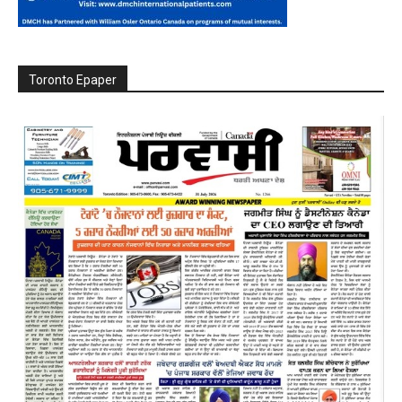
Toronto Epaper