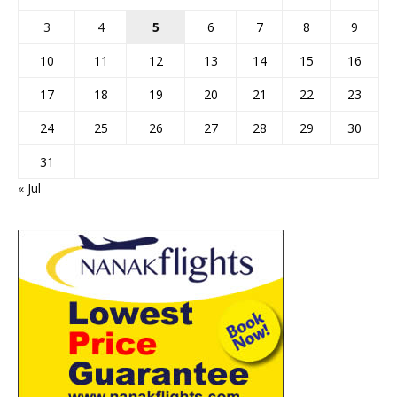
3
4
5
6
7
8
9
10
11
12
13
14
15
16
17
18
19
20
21
22
23
24
25
26
27
28
29
30
31
« Jul