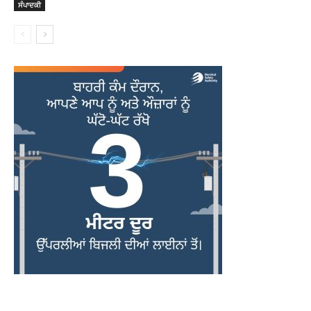
ਸੰਪਾਦਕੀ