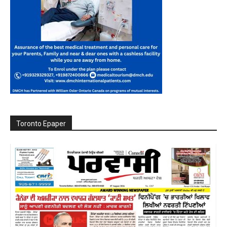
Toronto Epaper