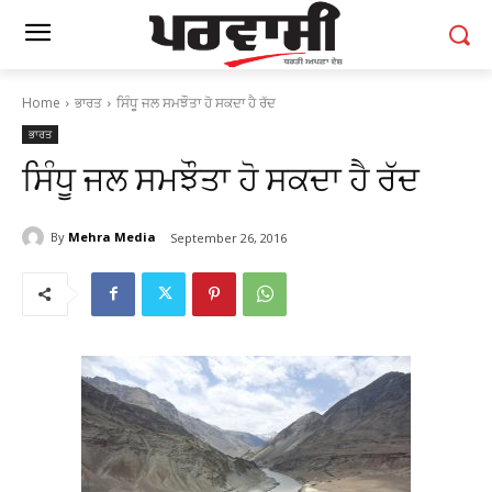
Home
ਭਾਰਤ
ਸਿੰਧੂ ਜਲ ਸਮਝੌਤਾ ਹੋ ਸਕਦਾ ਹੈ ਰੱਦ
ਭਾਰਤ
ਸਿੰਧੂ ਜਲ ਸਮਝੌਤਾ ਹੋ ਸਕਦਾ ਹੈ ਰੱਦ
By
Mehra Media
September 26, 2016