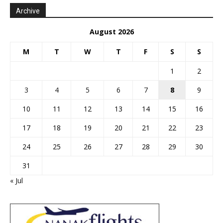
Archive
August 2026
M
T
W
T
F
S
S
1
2
3
4
5
6
7
8
9
10
11
12
13
14
15
16
17
18
19
20
21
22
23
24
25
26
27
28
29
30
31
« Jul