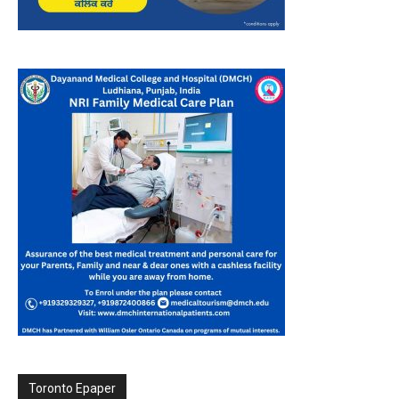
Toronto Epaper