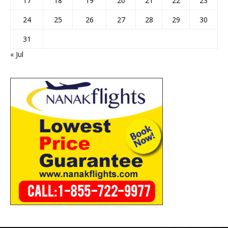
17
18
19
20
21
22
23
24
25
26
27
28
29
30
31
« Jul