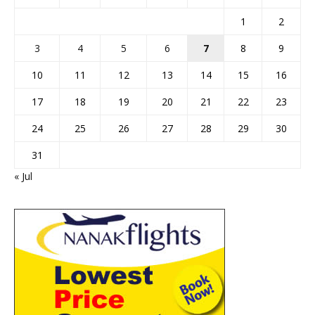
1
2
3
4
5
6
7
8
9
10
11
12
13
14
15
16
17
18
19
20
21
22
23
24
25
26
27
28
29
30
31
« Jul