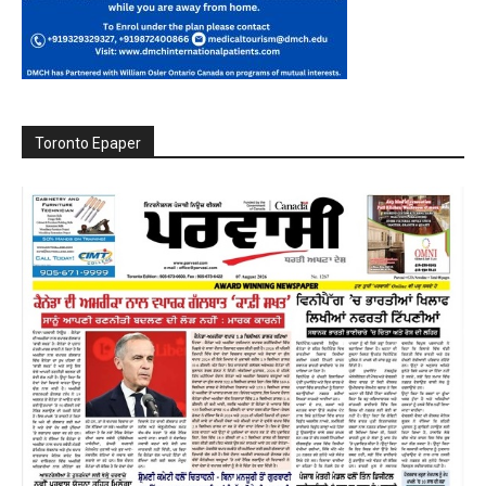
Toronto Epaper