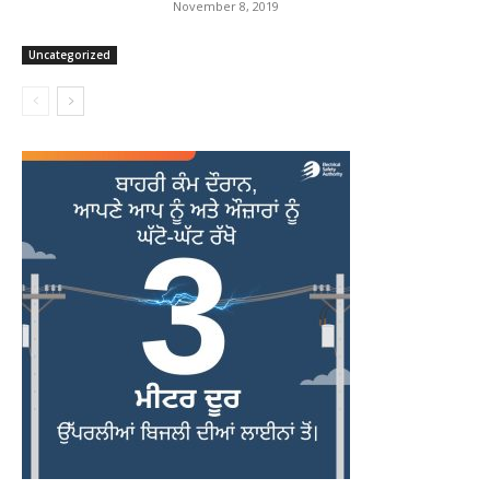
November 8, 2019
Uncategorized