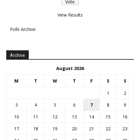
View Results
Polls Archive
Archive
August 2026
M
T
W
T
F
S
S
1
2
3
4
5
6
7
8
9
10
11
12
13
14
15
16
17
18
19
20
21
22
23