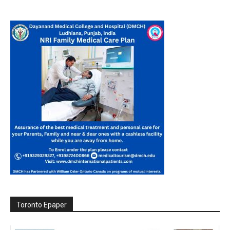
Toronto Epaper