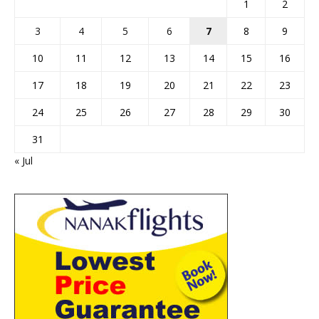
1
2
3
4
5
6
7
8
9
10
11
12
13
14
15
16
17
18
19
20
21
22
23
24
25
26
27
28
29
30
31
« Jul