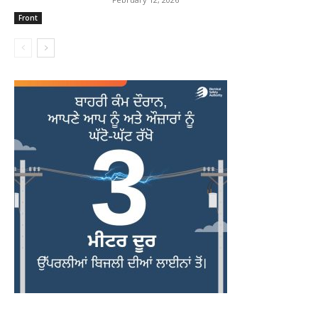
Front