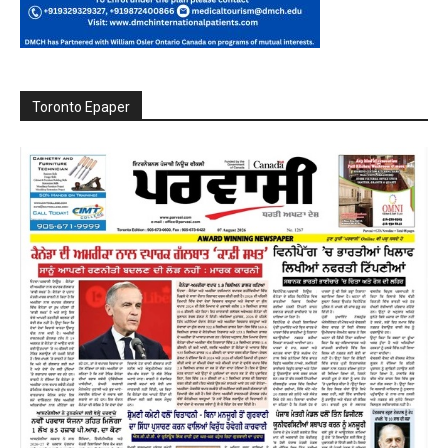
Toronto Epaper