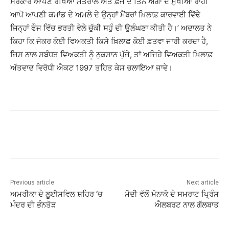
ਸਰਕਾਰ ਆਪਣੇ ਰੱਖਿਆ ਮੰਤਰਾਲੇ ਅਤੇ ਫ਼ੌਜ ਦੇ ਤਿੰਨੇ ਅੰਗਾਂ ਦੇ ਮੁਖੀਆਂ ਰਾਹੀਂ
ਆਪੋ ਆਪਣੀ ਕਮਾਂਡ ਦੇ ਅਮਲੇ ਦੇ ਉਨ੍ਹਾਂ ਮੈਂਬਰਾਂ ਖ਼ਿਲਾਫ਼ ਕਾਰਵਾਈ ਵਿੱਢੇ
ਜਿਨ੍ਹਾਂ ਫੌਜ ਵਿੱਚ ਭਰਤੀ ਵੇਲੇ ਚੁੱਕੀ ਸਹੁੰ ਦੀ ਉਲੰਘਣਾ ਕੀਤੀ ਹੈ।’ ਅਦਾਲਤ ਨੇ
ਕਿਹਾ ਕਿ ਜੇਕਰ ਕੋਈ ਵਿਅਕਤੀ ਕਿਸੇ ਖ਼ਿਲਾਫ਼ ਕੋਈ ਫ਼ਤਵਾ ਜਾਰੀ ਕਰਦਾ ਹੈ,
ਜਿਸ ਨਾਲ ਸਬੰਧਤ ਵਿਅਕਤੀ ਨੂੰ ਨੁਕਸਾਨ ਪੁੱਜੇ, ਤਾਂ ਅਜਿਹੇ ਵਿਅਕਤੀ ਖ਼ਿਲਾਫ਼
ਅੱਤਵਾਦ ਵਿਰੋਧੀ ਐਕਟ 1997 ਤਹਿਤ ਕੇਸ ਚਲਾਇਆ ਜਾਵੇ।
Previous article
Next article
ਅਮਰੀਕਾ ਦੇ ਲੂਈਸਵਿਲ ਸ਼ਹਿਰ ‘ਚ
ਮੋਦੀ ਵੱਲੋਂ ਮੋਨਾਕੋ ਦੇ ਸਮਰਾਟ ਪ੍ਰਿੰਸ
ਮੰਦਰ ਦੀ ਭੰਨਤੋੜ
ਐਲਬਰਟ ਨਾਲ ਗੱਲਬਾਤ