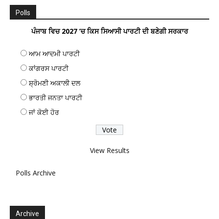
Polls
ਪੰਜਾਬ ਵਿਚ 2027 ’ਚ ਕਿਸ ਸਿਆਸੀ ਪਾਰਟੀ ਦੀ ਬਣੇਗੀ ਸਰਕਾਰ
ਆਮ ਆਦਮੀ ਪਾਰਟੀ
ਕਾਂਗਰਸ ਪਾਰਟੀ
ਸ਼੍ਰੋਮਣੀ ਅਕਾਲੀ ਦਲ
ਭਾਰਤੀ ਜਨਤਾ ਪਾਰਟੀ
ਜਾਂ ਕੋਈ ਹੋਰ
View Results
Polls Archive
Archive