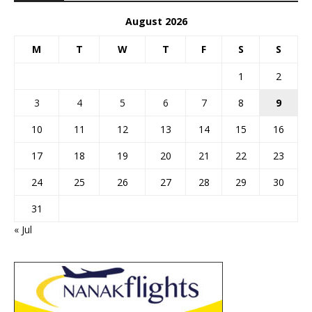
August 2026
M
T
W
T
F
S
S
1
2
3
4
5
6
7
8
9
10
11
12
13
14
15
16
17
18
19
20
21
22
23
24
25
26
27
28
29
30
31
« Jul