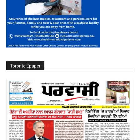
Toronto Epaper