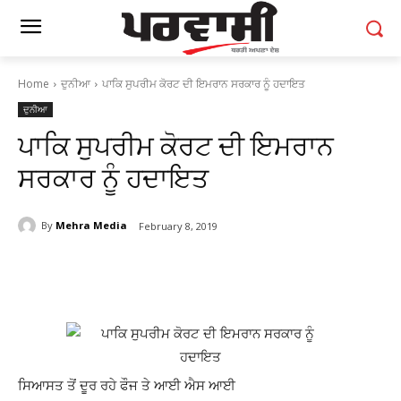
Home
ਦੁਨੀਆ
ਪਾਕਿ ਸੁਪਰੀਮ ਕੋਰਟ ਦੀ ਇਮਰਾਨ ਸਰਕਾਰ ਨੂੰ ਹਦਾਇਤ
ਦੁਨੀਆ
ਪਾਕਿ ਸੁਪਰੀਮ ਕੋਰਟ ਦੀ ਇਮਰਾਨ
ਸਰਕਾਰ ਨੂੰ ਹਦਾਇਤ
By
Mehra Media
February 8, 2019
ਸਿਆਸਤ ਤੋਂ ਦੂਰ ਰਹੇ ਫੌਜ ਤੇ ਆਈ ਐਸ ਆਈ