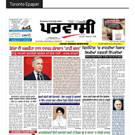
Toronto Epaper