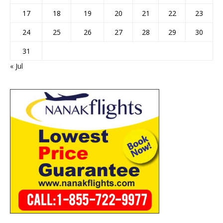
17
18
19
20
21
22
23
24
25
26
27
28
29
30
31
« Jul