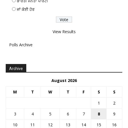
ਭਾਰਤੀ ਜਨਤਾ ਪਾਰਟੀ
ਜਾਂ ਕੋਈ ਹੋਰ
View Results
Polls Archive
Archive
August 2026
M
T
W
T
F
S
S
1
2
3
4
5
6
7
8
9
10
11
12
13
14
15
16