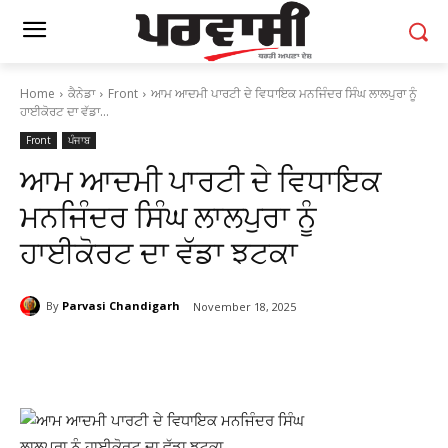
Home
ਕੈਨੇਡਾ
Front
ਆਮ ਆਦਮੀ ਪਾਰਟੀ ਦੇ ਵਿਧਾਇਕ ਮਨਜਿੰਦਰ ਸਿੰਘ ਲਾਲਪੁਰਾ ਨੂੰ
ਹਾਈਕੋਰਟ ਦਾ ਵੱਡਾ...
Front
ਪੰਜਾਬ
ਆਮ ਆਦਮੀ ਪਾਰਟੀ ਦੇ ਵਿਧਾਇਕ
ਮਨਜਿੰਦਰ ਸਿੰਘ ਲਾਲਪੁਰਾ ਨੂੰ
ਹਾਈਕੋਰਟ ਦਾ ਵੱਡਾ ਝਟਕਾ
By
Parvasi Chandigarh
November 18, 2025