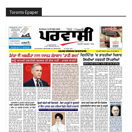
Toronto Epaper