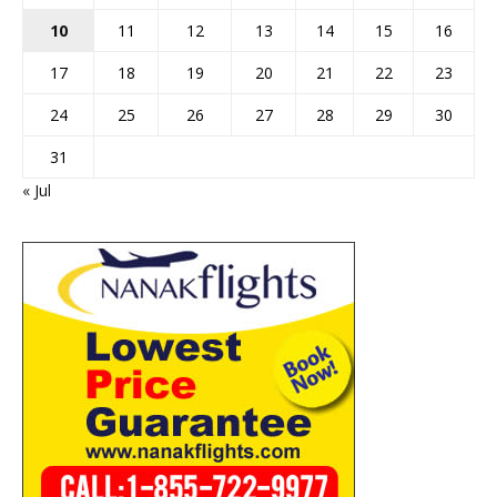
10
11
12
13
14
15
16
17
18
19
20
21
22
23
24
25
26
27
28
29
30
31
« Jul