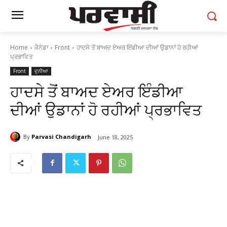
Home
ਕੈਨੇਡਾ
Front
ਹਾਦਸੇ ਤੋਂ ਬਾਅਦ ਏਅਰ ਇੰਡੀਆ ਦੀਆਂ ਉਡਾਨਾਂ ਹੋ ਰਹੀਆਂ
ਪ੍ਰਭਾਵਿਤ
Front
ਦੁਨੀਆ
ਹਾਦਸੇ ਤੋਂ ਬਾਅਦ ਏਅਰ ਇੰਡੀਆ
ਦੀਆਂ ਉਡਾਨਾਂ ਹੋ ਰਹੀਆਂ ਪ੍ਰਭਾਵਿਤ
By
Parvasi Chandigarh
June 18, 2025