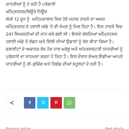
ਯਾਤਰੀਆਂ ਨੂੰ ਹੋ ਰਹੀ ਹੈ ਪਰੇਸ਼ਾਨੀ
ਅੰਮਿ੍ਰਤਸਰ/ਬਿਊਰੋ ਨਿਊਜ਼
ਲੰਘੀ 12 ਜੂਨ ਨੂੰ ਅਹਿਮਦਾਬਾਦ ਵਿਚ ਹੋਏ ਜਹਾਜ਼ ਹਾਦਸੇ ਦਾ ਅਸਰ
ਅੰਮਿ੍ਰਤਸਰ ਦੇ ਹਵਾਈ ਅੱਡੇ ’ਤੇ ਵੀ ਦੇਖਣ ਨੂੰ ਮਿਲ ਰਿਹਾ ਹੈ। ਇਸ ਹਾਦਸੇ ਵਿਚ
241 ਵਿਅਕਤੀਆਂ ਦੀ ਜਾਨ ਚਲੇ ਗਈ ਸੀ। ਇਸਦੇ ਚੱਲਦਿਆਂ ਅੰਮਿ੍ਰਤਸਰ
ਹਵਾਈ ਅੱਡੇ ਤੋਂ ਲੰਡਨ ਅਤੇ ਦਿੱਲੀ ਦੀਆਂ ਉਡਾਣਾਂ ਨੂੰ ਰੱਦ ਕੀਤਾ ਗਿਆ ਹੈ।
ਫਲਾਈਟਾਂ ਦੇ ਅਚਾਨਕ ਰੱਦ ਹੋਣ ਨਾਲ ਘਰੇਲੂ ਅਤੇ ਅੰਤਰਰਾਸ਼ਟਰੀ ਯਾਤਰੀਆਂ ਨੂੰ
ਪ੍ਰੇਸ਼ਾਨੀ ਦਾ ਸਾਹਮਣਾ ਕਰਨਾ ਪੈ ਰਿਹਾ ਹੈ। ਇਸ ਦੌਰਾਨ ਏਅਰ ਇੰਡੀਆ ਆਪਣੇ
ਯਾਤਰੀਆਂ ਨੂੰ ਰੀ-ਬੁਕਿੰਗ ਅਤੇ ਰਿਫੰਡ ਦੀਆਂ ਸਹੂਲਤਾਂ ਦੇ ਰਹੀ ਹੈ।
Previous article
Next article