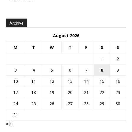
Archive
August 2026
M
T
W
T
F
S
S
1
2
3
4
5
6
7
8
9
10
11
12
13
14
15
16
17
18
19
20
21
22
23
24
25
26
27
28
29
30
31
« Jul