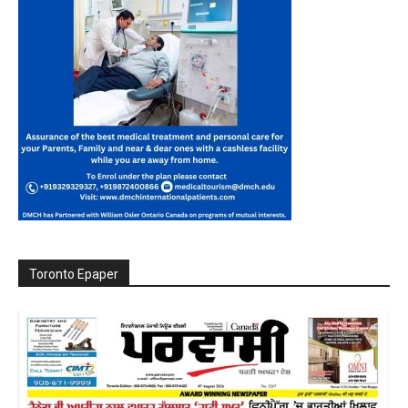
Toronto Epaper