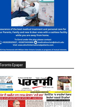
Toronto Epaper