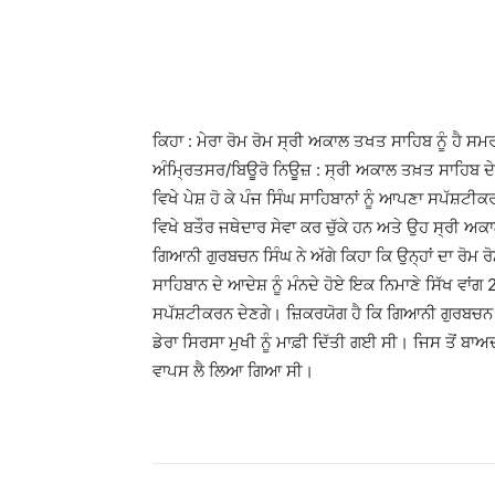
Share
ਕਿਹਾ : ਮੇਰਾ ਰੋਮ ਰੋਮ ਸ੍ਰੀ ਅਕਾਲ ਤਖਤ ਸਾਹਿਬ ਨੂੰ ਹੈ ਸ
ਅੰਮਿ੍ਰਤਸਰ/ਬਿਊਰੋ ਨਿਊਜ਼ : ਸ੍ਰੀ ਅਕਾਲ ਤਖ਼ਤ ਸਾਹਿਬ ਦ
ਵਿਖੇ ਪੇਸ਼ ਹੋ ਕੇ ਪੰਜ ਸਿੰਘ ਸਾਹਿਬਾਨਾਂ ਨੂੰ ਆਪਣਾ ਸਪੱਸ਼ਟੀ
ਵਿਖੇ ਬਤੌਰ ਜਥੇਦਾਰ ਸੇਵਾ ਕਰ ਚੁੱਕੇ ਹਨ ਅਤੇ ਉਹ ਸ੍ਰੀ ਅਕ
ਗਿਆਨੀ ਗੁਰਬਚਨ ਸਿੰਘ ਨੇ ਅੱਗੇ ਕਿਹਾ ਕਿ ਉਨ੍ਹਾਂ ਦਾ ਰੋਮ
ਸਾਹਿਬਾਨ ਦੇ ਆਦੇਸ਼ ਨੂੰ ਮੰਨਦੇ ਹੋਏ ਇਕ ਨਿਮਾਣੇ ਸਿੱਖ ਵਾਂਗ
ਸਪੱਸ਼ਟੀਕਰਨ ਦੇਣਗੇ। ਜ਼ਿਕਰਯੋਗ ਹੈ ਕਿ ਗਿਆਨੀ ਗੁਰਬਚਨ 
ਡੇਰਾ ਸਿਰਸਾ ਮੁਖੀ ਨੂੰ ਮਾਫ਼ੀ ਦਿੱਤੀ ਗਈ ਸੀ। ਜਿਸ ਤੋਂ ਬਾਅਦ
ਵਾਪਸ ਲੈ ਲਿਆ ਗਿਆ ਸੀ।