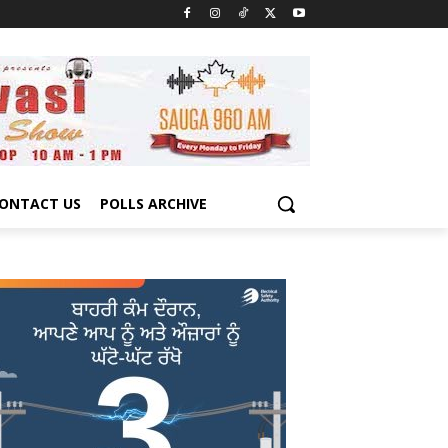
ONTACT US
POLLS ARCHIVE