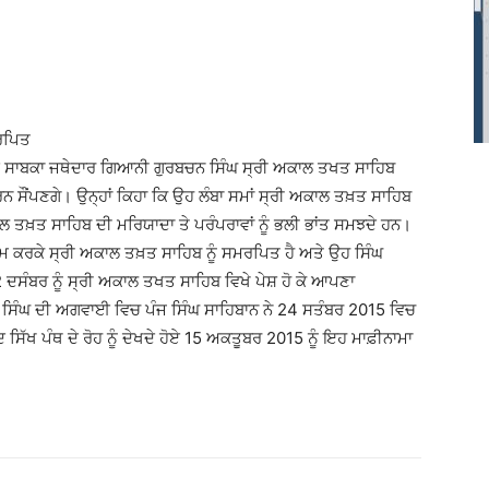
ਮਰਪਿਤ
ੇ ਸਾਬਕਾ ਜਥੇਦਾਰ ਗਿਆਨੀ ਗੁਰਬਚਨ ਸਿੰਘ ਸ੍ਰੀ ਅਕਾਲ ਤਖਤ ਸਾਹਿਬ
ਕਰਨ ਸੌਂਪਣਗੇ। ਉਨ੍ਹਾਂ ਕਿਹਾ ਕਿ ਉਹ ਲੰਬਾ ਸਮਾਂ ਸ੍ਰੀ ਅਕਾਲ ਤਖ਼ਤ ਸਾਹਿਬ
ਾਲ ਤਖ਼ਤ ਸਾਹਿਬ ਦੀ ਮਰਿਯਾਦਾ ਤੇ ਪਰੰਪਰਾਵਾਂ ਨੂੰ ਭਲੀ ਭਾਂਤ ਸਮਝਦੇ ਹਨ।
 ਰੋਮ ਕਰਕੇ ਸ੍ਰੀ ਅਕਾਲ ਤਖ਼ਤ ਸਾਹਿਬ ਨੂੰ ਸਮਰਪਿਤ ਹੈ ਅਤੇ ਉਹ ਸਿੰਘ
 2 ਦਸੰਬਰ ਨੂੰ ਸ੍ਰੀ ਅਕਾਲ ਤਖਤ ਸਾਹਿਬ ਵਿਖੇ ਪੇਸ਼ ਹੋ ਕੇ ਆਪਣਾ
ਸਿੰਘ ਦੀ ਅਗਵਾਈ ਵਿਚ ਪੰਜ ਸਿੰਘ ਸਾਹਿਬਾਨ ਨੇ 24 ਸਤੰਬਰ 2015 ਵਿਚ
 ਸਿੱਖ ਪੰਥ ਦੇ ਰੋਹ ਨੂੰ ਦੇਖਦੇ ਹੋਏ 15 ਅਕਤੂਬਰ 2015 ਨੂੰ ਇਹ ਮਾਫ਼ੀਨਾਮਾ