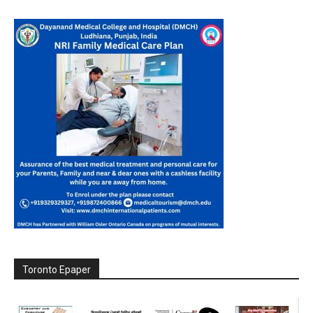
Toronto Epaper