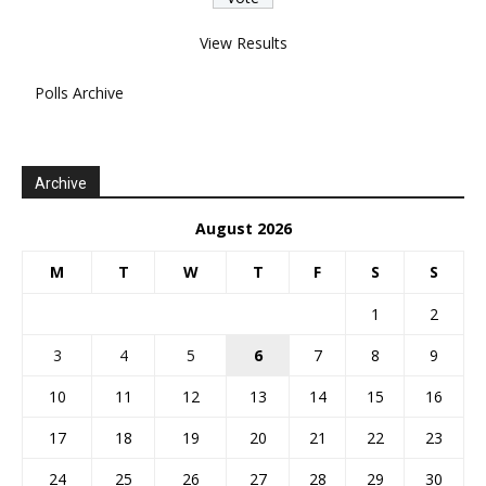
View Results
Polls Archive
Archive
August 2026
M
T
W
T
F
S
S
1
2
3
4
5
6
7
8
9
10
11
12
13
14
15
16
17
18
19
20
21
22
23
24
25
26
27
28
29
30