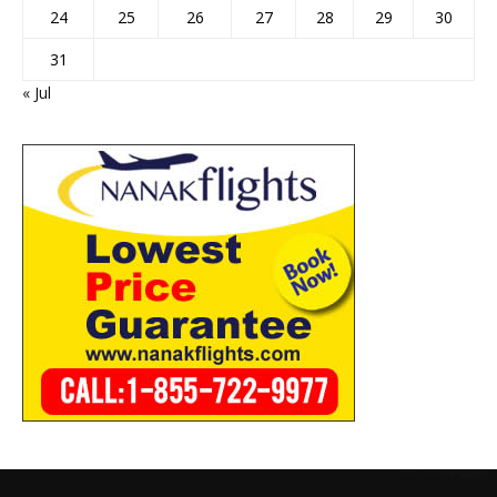
24
25
26
27
28
29
30
31
« Jul