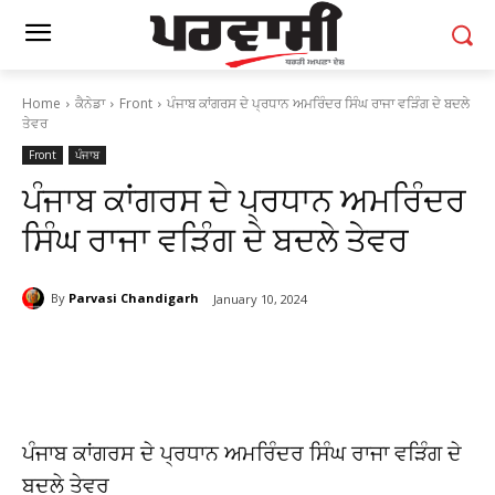
Home
ਕੈਨੇਡਾ
Front
ਪੰਜਾਬ ਕਾਂਗਰਸ ਦੇ ਪ੍ਰਧਾਨ ਅਮਰਿੰਦਰ ਸਿੰਘ ਰਾਜਾ ਵੜਿੰਗ ਦੇ ਬਦਲੇ
ਤੇਵਰ
Front
ਪੰਜਾਬ
ਪੰਜਾਬ ਕਾਂਗਰਸ ਦੇ ਪ੍ਰਧਾਨ ਅਮਰਿੰਦਰ
ਸਿੰਘ ਰਾਜਾ ਵੜਿੰਗ ਦੇ ਬਦਲੇ ਤੇਵਰ
By
Parvasi Chandigarh
January 10, 2024
ਪੰਜਾਬ ਕਾਂਗਰਸ ਦੇ ਪ੍ਰਧਾਨ ਅਮਰਿੰਦਰ ਸਿੰਘ ਰਾਜਾ ਵੜਿੰਗ ਦੇ
ਬਦਲੇ ਤੇਵਰ