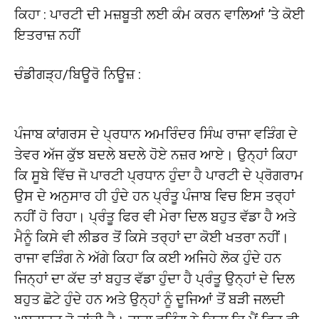
ਕਿਹਾ : ਪਾਰਟੀ ਦੀ ਮਜ਼ਬੂਤੀ ਲਈ ਕੰਮ ਕਰਨ ਵਾਲਿਆਂ ’ਤੇ ਕੋਈ
ਇਤਰਾਜ਼ ਨਹੀਂ
ਚੰਡੀਗੜ੍ਹ/ਬਿਊਰੋ ਨਿਊਜ਼ :
ਪੰਜਾਬ ਕਾਂਗਰਸ ਦੇ ਪ੍ਰਧਾਨ ਅਮਰਿੰਦਰ ਸਿੰਘ ਰਾਜਾ ਵੜਿੰਗ ਦੇ
ਤੇਵਰ ਅੱਜ ਕੁੱਝ ਬਦਲੇ ਬਦਲੇ ਹੋਏ ਨਜ਼ਰ ਆਏ। ਉਨ੍ਹਾਂ ਕਿਹਾ
ਕਿ ਸੂਬੇ ਵਿੱਚ ਜੋ ਪਾਰਟੀ ਪ੍ਰਧਾਨ ਹੁੰਦਾ ਹੈ ਪਾਰਟੀ ਦੇ ਪ੍ਰੋਗਰਾਮ
ਉਸ ਦੇ ਅਨੁਸਾਰ ਹੀ ਹੁੰਦੇ ਹਨ ਪ੍ਰੰਤੂ ਪੰਜਾਬ ਵਿਚ ਇਸ ਤਰ੍ਹਾਂ
ਨਹੀਂ ਹੋ ਰਿਹਾ। ਪ੍ਰੰਤੂ ਫਿਰ ਵੀ ਮੇਰਾ ਦਿਲ ਬਹੁਤ ਵੱਡਾ ਹੈ ਅਤੇ
ਮੈਨੂੰ ਕਿਸੇ ਵੀ ਲੀਡਰ ਤੋਂ ਕਿਸੇ ਤਰ੍ਹਾਂ ਦਾ ਕੋਈ ਖਤਰਾ ਨਹੀਂ।
ਰਾਜਾ ਵੜਿੰਗ ਨੇ ਅੱਗੇ ਕਿਹਾ ਕਿ ਕਈ ਅਜਿਹੇ ਲੋਕ ਹੁੰਦੇ ਹਨ
ਜਿਨ੍ਹਾਂ ਦਾ ਕੱਦ ਤਾਂ ਬਹੁਤ ਵੱਡਾ ਹੁੰਦਾ ਹੈ ਪ੍ਰੰਤੂ ਉਨ੍ਹਾਂ ਦੇ ਦਿਲ
ਬਹੁਤ ਛੋਟੇ ਹੁੰਦੇ ਹਨ ਅਤੇ ਉਨ੍ਹਾਂ ਨੂੰ ਦੂਜਿਆਂ ਤੋਂ ਬੜੀ ਜਲਦੀ