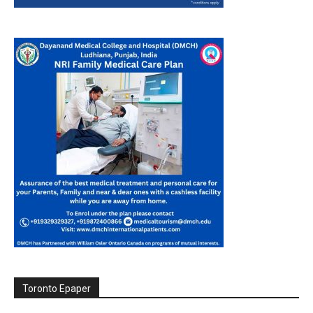
Toronto Epaper