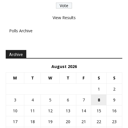
View Results
Polls Archive
Archive
August 2026
M
T
W
T
F
S
S
1
2
3
4
5
6
7
8
9
10
11
12
13
14
15
16
17
18
19
20
21
22
23