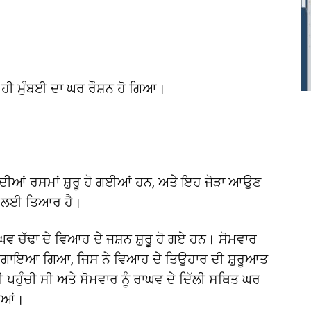
ਦੇ ਹੀ ਮੁੰਬਈ ਦਾ ਘਰ ਰੌਸ਼ਨ ਹੋ ਗਿਆ।
ਦੀਆਂ ਰਸਮਾਂ ਸ਼ੁਰੂ ਹੋ ਗਈਆਂ ਹਨ, ਅਤੇ ਇਹ ਜੋੜਾ ਆਉਣ
ੱਝਣ ਲਈ ਤਿਆਰ ਹੈ।
ਵ ਚੱਢਾ ਦੇ ਵਿਆਹ ਦੇ ਜਸ਼ਨ ਸ਼ੁਰੂ ਹੋ ਗਏ ਹਨ। ਸੋਮਵਾਰ
ਨਾਲ ਜਗਾਇਆ ਗਿਆ, ਜਿਸ ਨੇ ਵਿਆਹ ਦੇ ਤਿਉਹਾਰ ਦੀ ਸ਼ੁਰੂਆਤ
ੀ ਪਹੁੰਚੀ ਸੀ ਅਤੇ ਸੋਮਵਾਰ ਨੂੰ ਰਾਘਵ ਦੇ ਦਿੱਲੀ ਸਥਿਤ ਘਰ
ਲੀਆਂ।