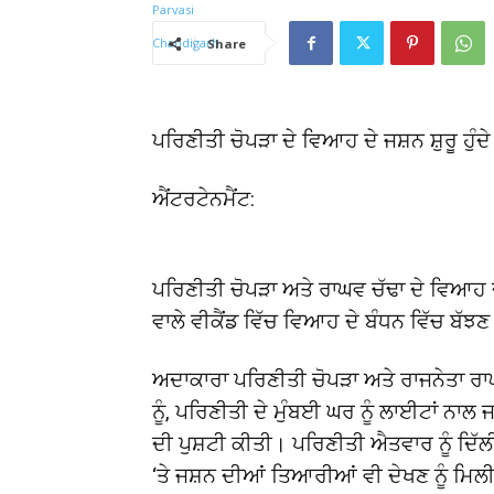
Share
ਪਰਿਣੀਤੀ ਚੋਪੜਾ ਦੇ ਵਿਆਹ ਦੇ ਜਸ਼ਨ ਸ਼ੁਰੂ ਹੁੰ
ਐਂਟਰਟੇਨਮੈਂਟ:
ਪਰਿਣੀਤੀ ਚੋਪੜਾ ਅਤੇ ਰਾਘਵ ਚੱਢਾ ਦੇ ਵਿਆਹ 
ਵਾਲੇ ਵੀਕੈਂਡ ਵਿੱਚ ਵਿਆਹ ਦੇ ਬੰਧਨ ਵਿੱਚ ਬ
ਅਦਾਕਾਰਾ ਪਰਿਣੀਤੀ ਚੋਪੜਾ ਅਤੇ ਰਾਜਨੇਤਾ ਰਾਘ
ਨੂੰ, ਪਰਿਣੀਤੀ ਦੇ ਮੁੰਬਈ ਘਰ ਨੂੰ ਲਾਈਟਾਂ 
ਦੀ ਪੁਸ਼ਟੀ ਕੀਤੀ। ਪਰਿਣੀਤੀ ਐਤਵਾਰ ਨੂੰ ਦਿੱਲ
‘ਤੇ ਜਸ਼ਨ ਦੀਆਂ ਤਿਆਰੀਆਂ ਵੀ ਦੇਖਣ ਨੂੰ ਮਿ