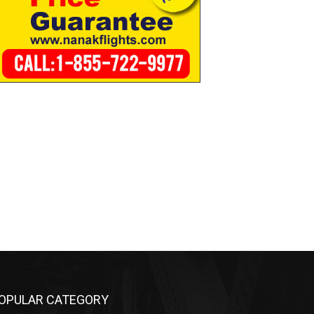
OPULAR CATEGORY