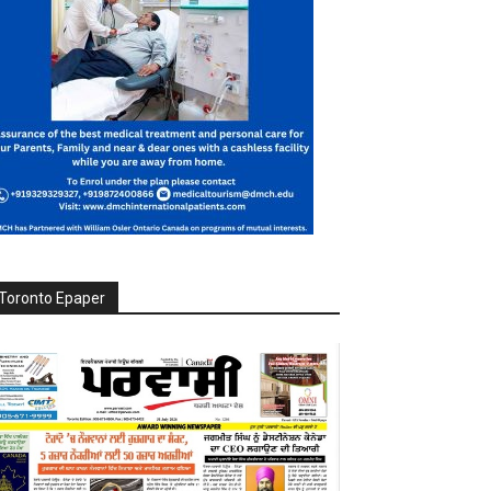
Toronto Epaper