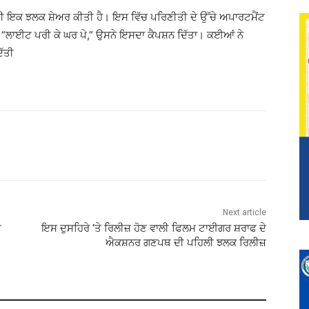
 ਦੀ ਇਕ ਝਲਕ ਸ਼ੇਅਰ ਕੀਤੀ ਹੈ। ਇਸ ਵਿੱਚ ਪਰਿਣੀਤੀ ਦੇ ਉੱਚੇ ਅਪਾਰਟਮੈਂਟ
ਾਈਟ ਪਰੀ ਕੇ ਘਰ ਪੇ,” ਉਸਨੇ ਇਸਦਾ ਕੈਪਸ਼ਨ ਦਿੱਤਾ। ਕਈਆਂ ਨੇ
ਿੱਤੀ
Next article
ੀ
ਇਸ ਦੁਸਹਿਰੇ ‘ਤੇ ਰਿਲੀਜ਼ ਹੋਣ ਵਾਲੀ ਫਿਲਮ ਟਾਈਗਰ ਸ਼ਰਾਫ ਦੇ
ਐਕਸ਼ਨਰ ਗਣਪਥ ਦੀ ਪਹਿਲੀ ਝਲਕ ਰਿਲੀਜ਼