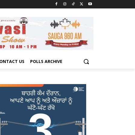
ONTACT US
POLLS ARCHIVE