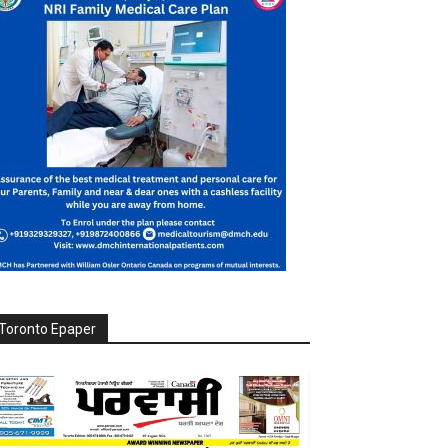
Toronto Epaper