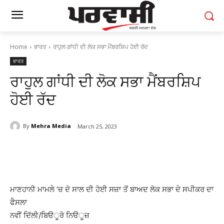
Home
ਭਾਰਤ
ਰਾਹੁਲ ਗਾਂਧੀ ਦੀ ਲੋਕ ਸਭਾ ਮੈਂਬਰਸ਼ਿਪ ਹੋਈ ਰੱਦ
ਭਾਰਤ
ਰਾਹੁਲ ਗਾਂਧੀ ਦੀ ਲੋਕ ਸਭਾ ਮੈਂਬਰਸ਼ਿਪ
ਹੋਈ ਰੱਦ
By
Mehra Media
March 25, 2023
ਮਾਣਹਾਨੀ ਮਾਮਲੇ ’ਚ ਦੋ ਸਾਲ ਦੀ ਹੋਈ ਸਜ਼ਾ ਤੋਂ ਬਾਅਦ ਲੋਕ ਸਭਾ ਦੇ ਸਪੀਕਰ ਦਾ
ਫੈਸਲਾ
ਨਵੀਂ ਦਿੱਲੀ/ਬਿੳੂਰੋ ਨਿੳੂਜ਼