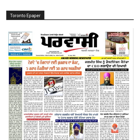
Toronto Epaper