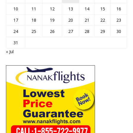
10
11
12
13
14
15
16
17
18
19
20
21
22
23
24
25
26
27
28
29
30
31
« Jul