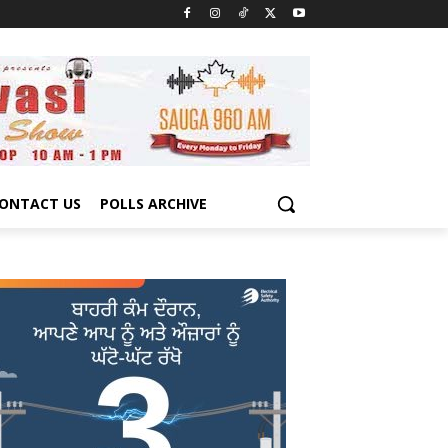
ONTACT US
POLLS ARCHIVE