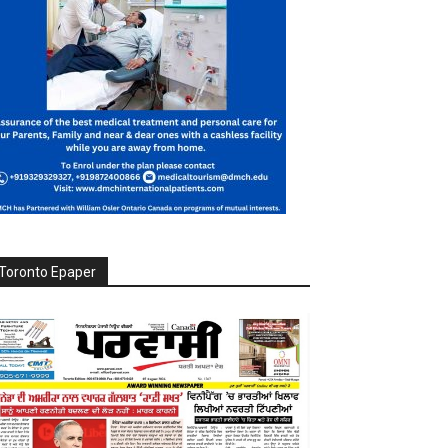
Toronto Epaper