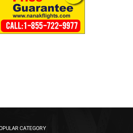
OPULAR CATEGORY