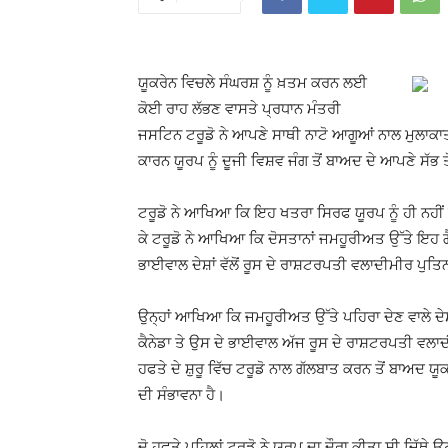
ਯੂਕਰੇਨ ਵਿਚਲੇ ਸੰਘਰਸ਼ ਨੂੰ ਖ਼ਤਮ ਕਰਨ ਲਈ
ਕੋਈ ਰਾਹ ਲੱਭਣ ਵਾਸਤੇ ਪ੍ਰਧਾਨ ਮੰਤਰੀ
ਜਸਟਿਨ ਟਰੂਡੋ ਨੇ ਆਪਣੇ ਸਾਥੀ ਨਾਟੋ ਆਗੂਆਂ ਨਾਲ ਮੁਲਾਕਾਤ 
ਕਾਰਨ ਯੂਰਪ ਨੂੰ ਦੂਜੀ ਵਿਸ਼ਵ ਜੰਗ ਤੋਂ ਬਾਅਦ ਦੇ ਆਪਣੇ ਸੱਭ ਤ
ਟਰੂਡੋ ਨੇ ਆਖਿਆ ਕਿ ਇਹ ਖਤਰਾ ਸਿਰਫ ਯੂਰਪ ਨੂੰ ਹੀ ਨਹੀਂ ਸਗ
ਕੇ ਟਰੂਡੋ ਨੇ ਆਖਿਆ ਕਿ ਦੋਸਤਾਨਾਂ ਜਮਹੂਰੀਅਤ ਉੱਤੇ ਇਹ ਗੈ
ਭਾਈਵਾਲ ਦੇਸ਼ਾਂ ਵੱਲੋਂ ਰੂਸ ਦੇ ਰਾਸ਼ਟਰਪਤੀ ਵਲਾਦੀਮੀਰ ਪੁਤਿ
ਉਨ੍ਹਾਂ ਆਖਿਆ ਕਿ ਜਮਹੂਰੀਅਤ ਉੱਤੇ ਪਹਿਰਾ ਦੇਣ ਵਾਲੇ ਦੇ
ਕੈਨੇਡਾ ਤੇ ਉਸ ਦੇ ਭਾਈਵਾਲ ਅੱਜ ਰੂਸ ਦੇ ਰਾਸ਼ਟਰਪਤੀ ਵਲ
ਹਫਤੇ ਦੇ ਸ਼ੁਰੂ ਵਿੱਚ ਟਰੂਡੋ ਨਾਲ ਗੱਲਬਾਤ ਕਰਨ ਤੋਂ ਬਾਅਦ ਯੂਕਰੇ
ਦੀ ਸੰਭਾਵਨਾ ਹੈ।
ਦੋ ਹਫਤੇ ਪਹਿਲਾਂ ਟਰੂਡੋ ਨੇ ਯੂਰਪ ਦਾ ਦੌਰਾ ਕੀਤਾ ਸੀ ਜਿੱਥੇ ਉ