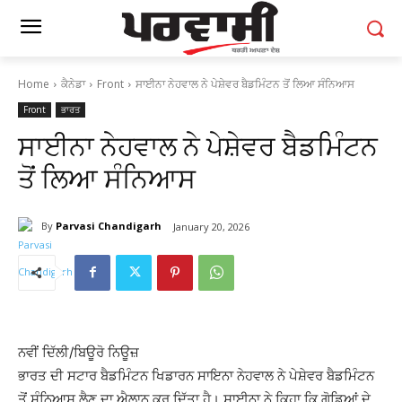
Home
ਕੈਨੇਡਾ
Front
ਸਾਈਨਾ ਨੇਹਵਾਲ ਨੇ ਪੇਸ਼ੇਵਰ ਬੈਡਮਿੰਟਨ ਤੋਂ ਲਿਆ ਸੰਨਿਆਸ
Front
ਭਾਰਤ
ਸਾਈਨਾ ਨੇਹਵਾਲ ਨੇ ਪੇਸ਼ੇਵਰ ਬੈਡਮਿੰਟਨ
ਤੋਂ ਲਿਆ ਸੰਨਿਆਸ
By
Parvasi Chandigarh
January 20, 2026
ਨਵੀਂ ਦਿੱਲੀ/ਬਿਊਰੋ ਨਿਊਜ਼
ਭਾਰਤ ਦੀ ਸਟਾਰ ਬੈਡਮਿੰਟਨ ਖਿਡਾਰਨ ਸਾਇਨਾ ਨੇਹਵਾਲ ਨੇ ਪੇਸ਼ੇਵਰ ਬੈਡਮਿੰਟਨ
ਤੋਂ ਸੰਨਿਆਸ ਲੈਣ ਦਾ ਐਲਾਨ ਕਰ ਦਿੱਤਾ ਹੈ। ਸਾਈਨਾ ਨੇ ਕਿਹਾ ਕਿ ਗੋਡਿਆਂ ਦੇ