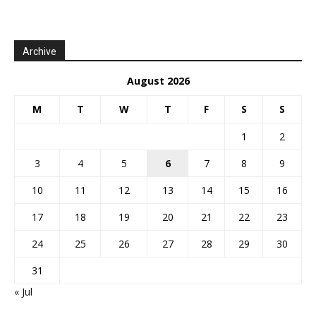
Archive
August 2026
M
T
W
T
F
S
S
1
2
3
4
5
6
7
8
9
10
11
12
13
14
15
16
17
18
19
20
21
22
23
24
25
26
27
28
29
30
31
« Jul