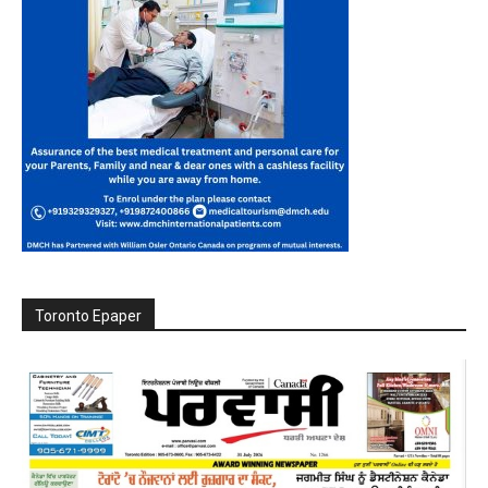
Toronto Epaper