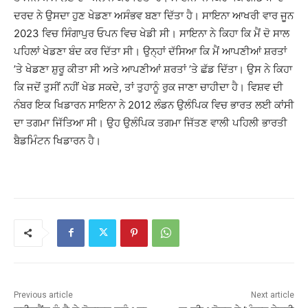
ਦਰਦ ਨੇ ਉਸਦਾ ਹੁਣ ਖੇਡਣਾ ਅਸੰਭਵ ਬਣਾ ਦਿੱਤਾ ਹੈ। ਸਾਇਨਾ ਆਖਰੀ ਵਾਰ ਜੂਨ
2023 ਵਿਚ ਸਿੰਗਾਪੁਰ ਓਪਨ ਵਿਚ ਖੇਡੀ ਸੀ। ਸਾਇਨਾ ਨੇ ਕਿਹਾ ਕਿ ਮੈਂ ਦੋ ਸਾਲ
ਪਹਿਲਾਂ ਖੇਡਣਾ ਬੰਦ ਕਰ ਦਿੱਤਾ ਸੀ। ਉਨ੍ਹਾਂ ਦੱਸਿਆ ਕਿ ਮੈਂ ਆਪਣੀਆਂ ਸ਼ਰਤਾਂ
’ਤੇ ਖੇਡਣਾ ਸ਼ੁਰੂ ਕੀਤਾ ਸੀ ਅਤੇ ਆਪਣੀਆਂ ਸ਼ਰਤਾਂ ’ਤੇ ਛੱਡ ਦਿੱਤਾ। ਉਸ ਨੇ ਕਿਹਾ
ਕਿ ਜਦੋਂ ਤੁਸੀਂ ਨਹੀਂ ਖੇਡ ਸਕਦੇ, ਤਾਂ ਤੁਹਾਨੂੰ ਰੁਕ ਜਾਣਾ ਚਾਹੀਦਾ ਹੈ। ਵਿਸ਼ਵ ਦੀ
ਨੰਬਰ ਇਕ ਖਿਡਾਰਨ ਸਾਇਨਾ ਨੇ 2012 ਲੰਡਨ ਉਲੰਪਿਕ ਵਿਚ ਭਾਰਤ ਲਈ ਕਾਂਸੀ
ਦਾ ਤਗਮਾ ਜਿੱਤਿਆ ਸੀ। ਉਹ ਉਲੰਪਿਕ ਤਗਮਾ ਜਿੱਤਣ ਵਾਲੀ ਪਹਿਲੀ ਭਾਰਤੀ
ਬੈਡਮਿੰਟਨ ਖਿਡਾਰਨ ਹੈ।
Previous article
Next article