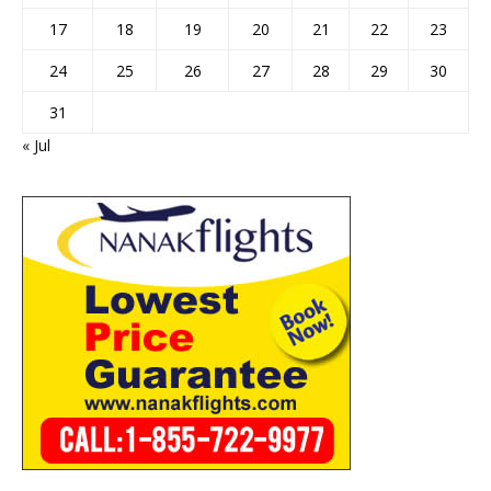
17
18
19
20
21
22
23
24
25
26
27
28
29
30
31
« Jul