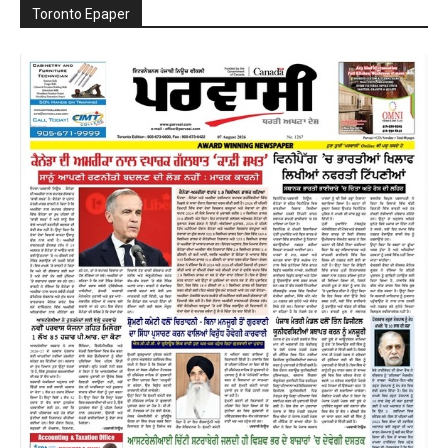
Toronto Epaper