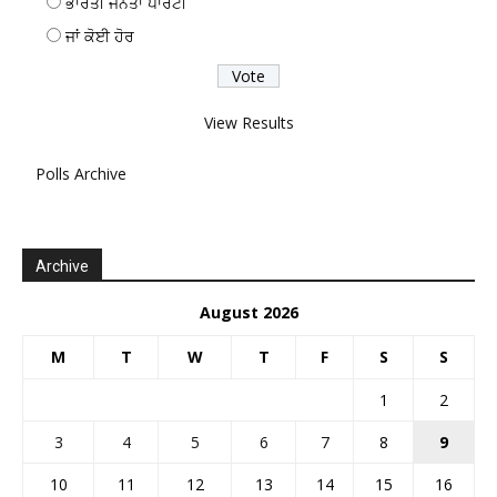
ਭਾਰਤੀ ਜਨਤਾ ਪਾਰਟੀ
ਜਾਂ ਕੋਈ ਹੋਰ
View Results
Polls Archive
Archive
August 2026
M
T
W
T
F
S
S
1
2
3
4
5
6
7
8
9
10
11
12
13
14
15
16