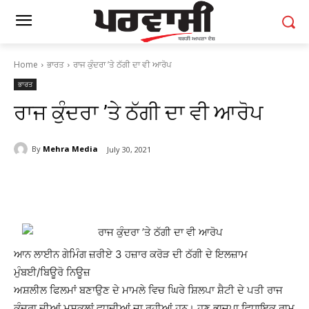
Home
ਭਾਰਤ
ਰਾਜ ਕੁੰਦਰਾ ’ਤੇ ਠੱਗੀ ਦਾ ਵੀ ਆਰੋਪ
ਭਾਰਤ
ਰਾਜ ਕੁੰਦਰਾ ’ਤੇ ਠੱਗੀ ਦਾ ਵੀ ਆਰੋਪ
By
Mehra Media
July 30, 2021
ਆਨ ਲਾਈਨ ਗੇਮਿੰਗ ਜ਼ਰੀਏ 3 ਹਜ਼ਾਰ ਕਰੋੜ ਦੀ ਠੱਗੀ ਦੇ ਇਲਜ਼ਾਮ
ਮੁੰਬਈ/ਬਿਊਰੋ ਨਿਊਜ਼
ਅਸ਼ਲੀਲ ਫਿਲਮਾਂ ਬਣਾਉਣ ਦੇ ਮਾਮਲੇ ਵਿਚ ਘਿਰੇ ਸ਼ਿਲਪਾ ਸ਼ੈਟੀ ਦੇ ਪਤੀ ਰਾਜ
ਕੁੰਦਰਾ ਦੀਆਂ ਮੁਸ਼ਕਲਾਂ ਵਧਦੀਆਂ ਜਾ ਰਹੀਆਂ ਹਨ। ਹੁਣ ਭਾਜਪਾ ਵਿਧਾਇਕ ਰਾਮ