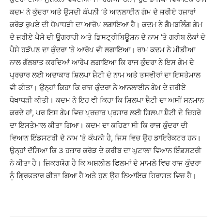
ਕਦਮ ਨੇ ਕੁੰਦਰਾ ਅਤੇ ਉਸਦੀ ਕੰਪਨੀ ’ਤੇ ਆਨਲਾਈਨ ਗੇਮ ਦੇ ਜ਼ਰੀਏ ਹਜ਼ਾਰਾਂ
ਕਰੋੜ ਰੁਪਏ ਦੀ ਧੋਖਾਧੜੀ ਦਾ ਆਰੋਪ ਲਗਾਇਆ ਹੈ। ਕਦਮ ਨੇ ਗੈਮਬਲਿੰਗ ਗੇਮ
ਦੇ ਜ਼ਰੀਏ ਪੈਸੇ ਦੀ ਉਗਰਾਹੀ ਅਤੇ ਡਿਸਟ੍ਰੀਬਿਊਸ਼ਨ ਦੇ ਨਾਮ ’ਤੇ ਗਰੀਬ ਲੋਕਾਂ ਦੇ
ਪੈਸੇ ਹੜੱਪਣ ਦਾ ਕੁੰਦਰਾ ’ਤੇ ਆਰੋਪ ਵੀ ਲਗਾਇਆ। ਰਾਮ ਕਦਮ ਨੇ ਮੀਡੀਆ
ਨਾਲ ਗੱਲਬਾਤ ਕਰਦਿਆਂ ਆਰੋਪ ਲਗਾਇਆ ਕਿ ਰਾਜ ਕੁੰਦਰਾ ਨੇ ਇਸ ਗੇਮ ਦੇ
ਪ੍ਰਚਾਰ ਲਈ ਅਦਾਕਾਰ ਸ਼ਿਲਪਾ ਸ਼ੈਟੀ ਦੇ ਨਾਮ ਅਤੇ ਤਸਵੀਰਾਂ ਦਾ ਇਸਤੇਮਾਲ
ਵੀ ਕੀਤਾ। ਉਨ੍ਹਾਂ ਕਿਹਾ ਕਿ ਰਾਜ ਕੁੰਦਰਾ ਨੇ ਆਨਲਾਈਨ ਗੇਮ ਦੇ ਜ਼ਰੀਏ
ਧੋਖਾਧੜੀ ਕੀਤੀ। ਕਦਮ ਨੇ ਇਹ ਵੀ ਕਿਹਾ ਕਿ ਸ਼ਿਲਪਾ ਸ਼ੈਟੀ ਦਾ ਅਸੀਂ ਸਨਮਾਨ
ਕਰਦੇ ਹਾਂ, ਪਰ ਇਸ ਗੇਮ ਵਿਚ ਪ੍ਰਚਾਰ ਪ੍ਰਸਾਰ ਲਈ ਸ਼ਿਲਪਾ ਸ਼ੈਟੀ ਦੇ ਚਿਹਰੇ
ਦਾ ਇਸਤੇਮਾਲ ਕੀਤਾ ਗਿਆ। ਕਦਮ ਦਾ ਕਹਿਣਾ ਸੀ ਕਿ ਰਾਜ ਕੁੰਦਰਾ ਦੀ
ਵਿਆਨ ਇੰਡਸਟਰੀ ਦੇ ਨਾਮ ’ਤੇ ਕੰਪਨੀ ਹੈ, ਜਿਸ ਵਿਚ ਉਹ ਡਾਇਰੈਕਟਰ ਹਨ।
ਉਨ੍ਹਾਂ ਦੱਸਿਆ ਕਿ 3 ਹਜ਼ਾਰ ਕਰੋੜ ਦੇ ਕਰੀਬ ਦਾ ਘੁਟਾਲਾ ਵਿਆਨ ਇੰਡਸਟਰੀ
ਨੇ ਕੀਤਾ ਹੈ। ਜ਼ਿਕਰਯੋਗ ਹੈ ਕਿ ਅਸ਼ਲੀਲ ਫਿਲਮਾਂ ਦੇ ਮਾਮਲੇ ਵਿਚ ਰਾਜ ਕੁੰਦਰਾ
ਨੂੰ ਗਿ੍ਰਫਤਾਰ ਕੀਤਾ ਗਿਆ ਹੈ ਅਤੇ ਹੁਣ ਉਹ ਨਿਆਇਕ ਹਿਰਾਸਤ ਵਿਚ ਹੈ।